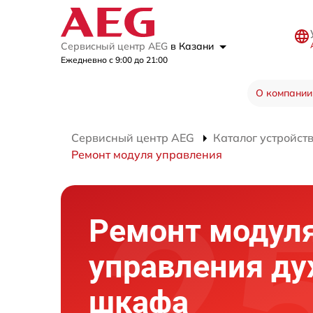
Сервисный центр AEG
в Казани
Ежедневно с 9:00 до 21:00
О компании
Сервисный центр AEG
Каталог устройст
Ремонт модуля управления
Ремонт модул
управления ду
шкафа