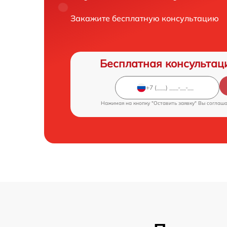
Закажите бесплатную консультацию
Бесплатная консультац
Нажимая на кнопку "Оставить заявку" Вы соглаш