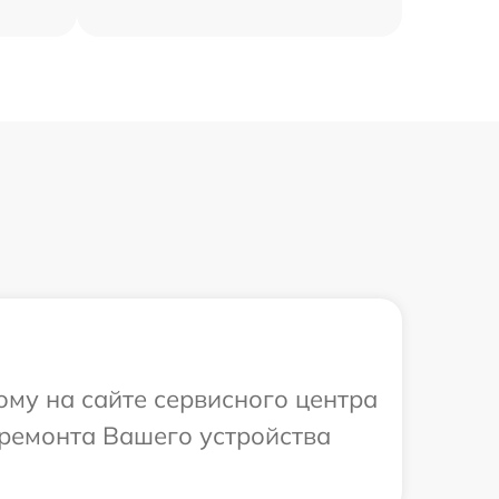
ому на сайте сервисного центра
ремонта Вашего устройства