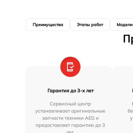
Преимущества
Этапы работ
Модели
П
Гарантия до 3-х лет
Сервисный центр
устанавливает оригинальные
бе
запчасти техники AEG и
у
предоставляет гарантию до 3
лет.