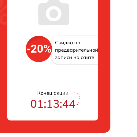
Скидка по
-20%
предварительной
записи на сайте
Конец акции
01:13:43