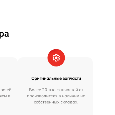
ра
Оригинальные запчасти
остей
Более 20 тыс. запчастей от
яем в
производителя в наличии на
собственных складах.