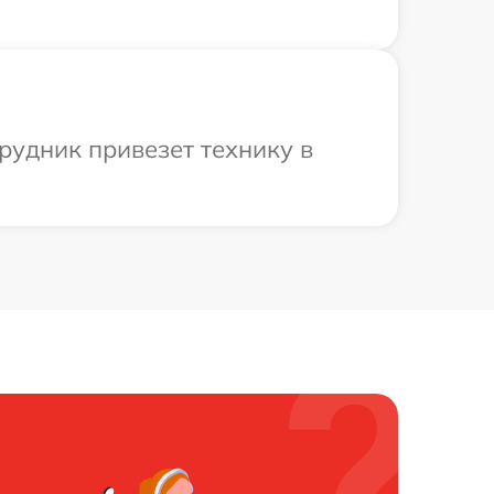
рудник привезет технику в