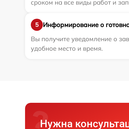
сроком на все виды работ и зап
Информирование о готовно
5
Вы получите уведомление о зав
удобное место и время.
Нужна консульта