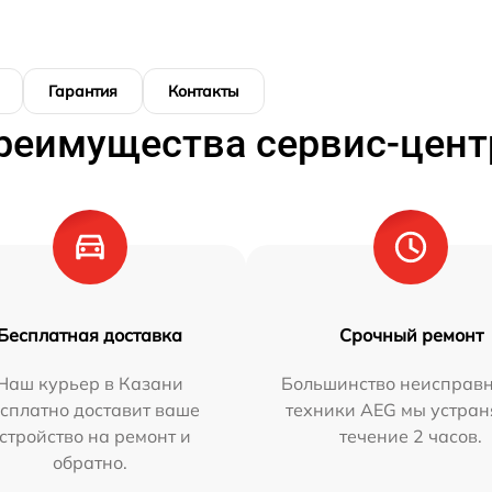
Гарантия
Контакты
реимущества сервис-цент
Бесплатная доставка
Срочный ремонт
Наш курьер в Казани
Большинство неисправн
сплатно доставит ваше
техники AEG мы устран
стройство на ремонт и
течение 2 часов.
обратно.