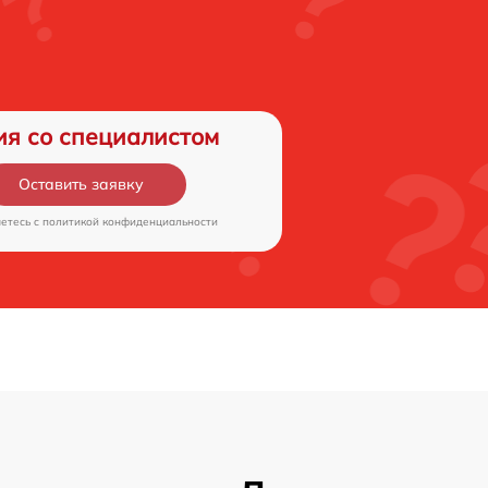
ия со специалистом
Оставить заявку
аетесь c
политикой конфиденциальности