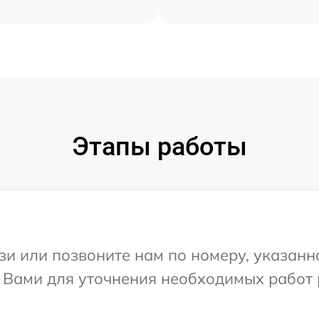
Этапы работы
и или позвоните нам по номеру, указанн
 Вами для уточнения необходимых работ 