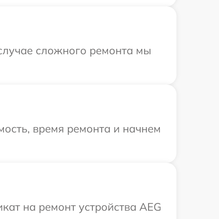
 случае сложного ремонта мы
ость, время ремонта и начнем
кат на ремонт устройства AEG