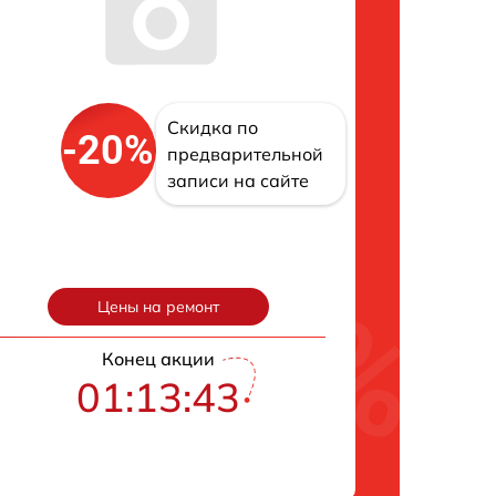
Скидка по
-20%
предварительной
записи на сайте
Цены на ремонт
Конец акции
01:13:42