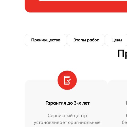
Преимущества
Этапы работ
Цены
П
Гарантия до 3-х лет
Сервисный центр
устанавливает оригинальные
бе