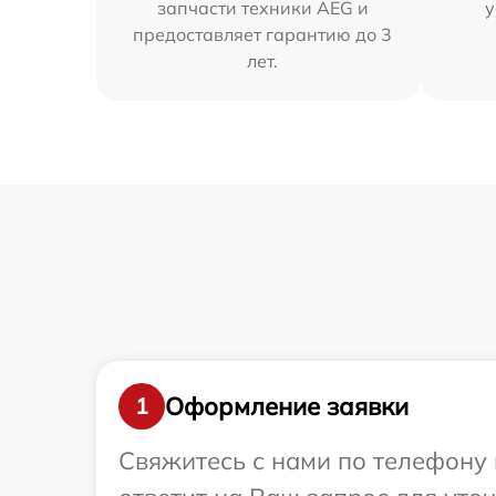
запчасти техники AEG и
у
предоставляет гарантию до 3
лет.
Оформление заявки
1
Свяжитесь с нами по телефону 