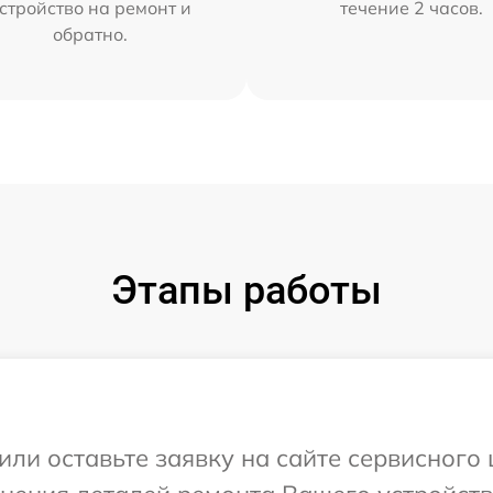
стройство на ремонт и
течение 2 часов.
обратно.
Этапы работы
или оставьте заявку на сайте сервисного