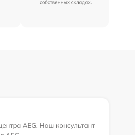
собственных складах.
 центра AEG. Наш консультант