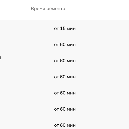
Время ремонта
от 15 мин
от 60 мин
1
от 60 мин
от 60 мин
от 60 мин
от 60 мин
от 60 мин