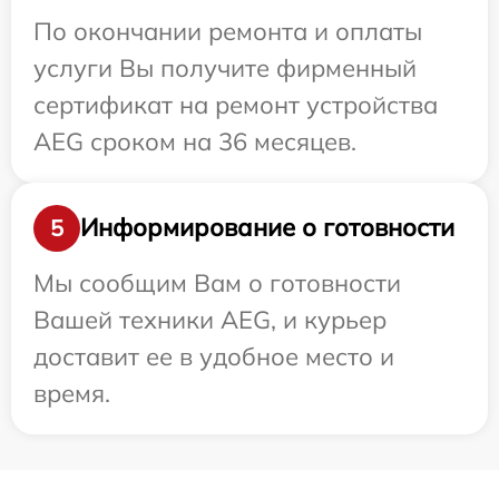
По окончании ремонта и оплаты
услуги Вы получите фирменный
сертификат на ремонт устройства
AEG сроком на 36 месяцев.
Информирование о готовности
5
Мы сообщим Вам о готовности
Вашей техники AEG, и курьер
доставит ее в удобное место и
время.