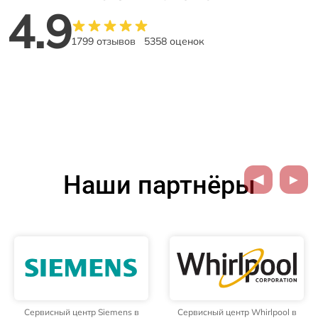
4.9
1799 отзывов
5358 оценок
Наши партнёры
Сервисный центр Siemens в
Сервисный центр Whirlpool в