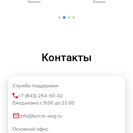
Казани
Казани
Контакты
Служба поддержки
+7 (843) 254-50-42
Ежедневно с 9:00 до 21:00
info@kzn.re-aeg.ru
Основной офис