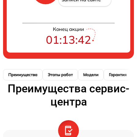
Конец акции
01:13:42
Преимущества
Этапы работ
Модели
Гарантия
Преимущества сервис-
центра