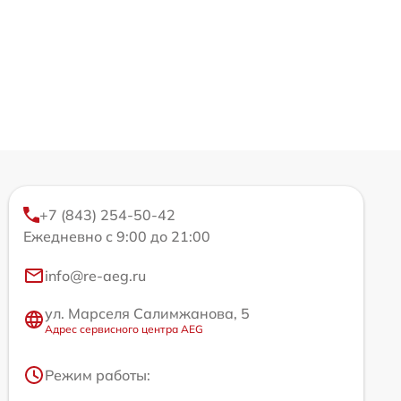
+7 (843) 254-50-42
Ежедневно с 9:00 до 21:00
info@re-aeg.ru
ул. Марселя Салимжанова, 5
Адрес сервисного центра AEG
Режим работы: