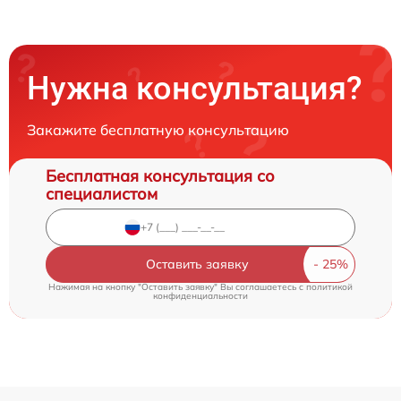
Нужна консультация?
Закажите бесплатную консультацию
Бесплатная консультация со
специалистом
Оставить заявку
Нажимая на кнопку "Оставить заявку" Вы соглашаетесь c
политикой
конфиденциальности