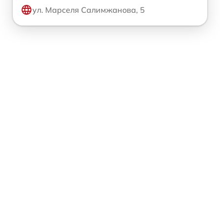
ул. Марселя Салимжанова, 5