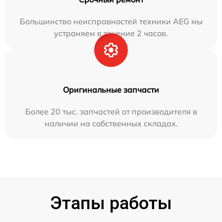
Большинство неисправностей техники AEG мы
устраняем в течение 2 часов.
Оригинальные запчасти
Более 20 тыс. запчастей от производителя в
наличии на собственных складах.
Этапы работы