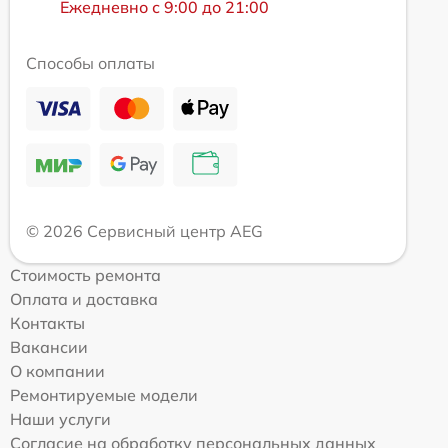
Ежедневно с 9:00 до 21:00
Способы оплаты
© 2026 Сервисный центр AEG
Стоимость ремонта
Оплата и доставка
Контакты
Вакансии
О компании
Ремонтируемые модели
Наши услуги
Согласие на обработку персональных данных