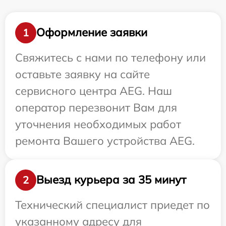
Оформление заявки
1
Свяжитесь с нами по телефону или
оставьте заявку на сайте
сервисного центра AEG. Наш
оператор перезвонит Вам для
уточнения необходимых работ
ремонта Вашего устройства AEG.
Выезд курьера за 35 минут
2
Технический специалист приедет по
указанному адресу для