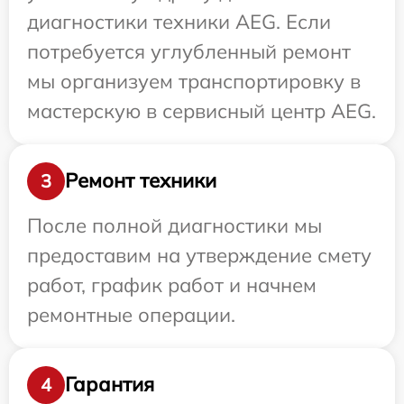
диагностики техники AEG. Если
потребуется углубленный ремонт
мы организуем транспортировку в
мастерскую в сервисный центр AEG.
Ремонт техники
3
После полной диагностики мы
предоставим на утверждение смету
работ, график работ и начнем
ремонтные операции.
Гарантия
4