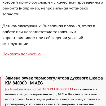
который прямо обусловлен с качеством проведенного
ремонта (например, неправильная установка
запчасти).
Для комплектующих: Внезапная поломка, отказ в
работе или несоответствие заявленным
характеристикам при соблюдении условий
эксплуатации.
Показать полностью
Замена ручек терморегулятора духового шкафа
KM 8403001 M AEG
[dataset:services:name] AEG KM 8403001 M
выполняется в
нашем специализированном сц AEG в Казани опытными
мастерами. На все виды работ и запчасти предоставляем
расширенную гарантию - мы в сц уверены в качестве