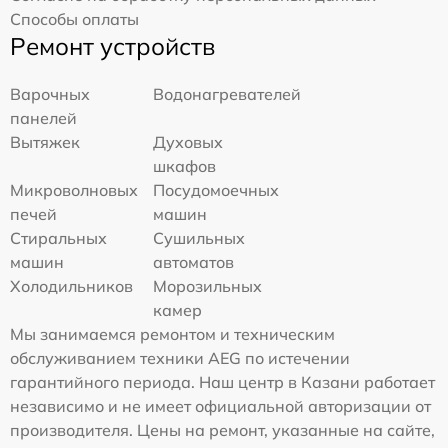
Способы оплаты
Ремонт устройств
Варочных
Водонагревателей
панелей
Вытяжек
Духовых
шкафов
Микроволновых
Посудомоечных
печей
машин
Стиральных
Сушильных
машин
автоматов
Холодильников
Морозильных
камер
Мы занимаемся ремонтом и техническим
обслуживанием техники AEG по истечении
гарантийного периода. Наш центр в Казани работает
независимо и не имеет официальной авторизации от
производителя. Цены на ремонт, указанные на сайте,