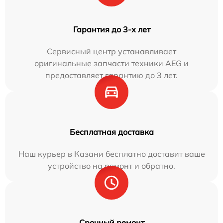
Гарантия до 3-х лет
Сервисный центр устанавливает
оригинальные запчасти техники AEG и
предоставляет гарантию до 3 лет.
Бесплатная доставка
Наш курьер в Казани бесплатно доставит ваше
устройство на ремонт и обратно.
Срочный ремонт