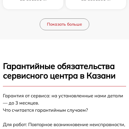
Показать больше
Гарантийные обязательства
сервисного центра в Казани
Гарантия от сервиса: на установленные нами детали
— до 3 месяцев.
Что считается гарантийным случаем?
Для работ: Повторное возникновение неисправности,