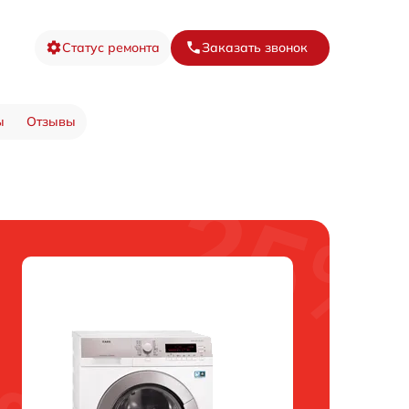
Статус ремонта
Заказать звонок
ы
Отзывы