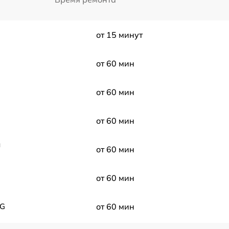
от 15 минут
от 60 мин
от 60 мин
от 60 мин
ы
от 60 мин
от 60 мин
EG
от 60 мин