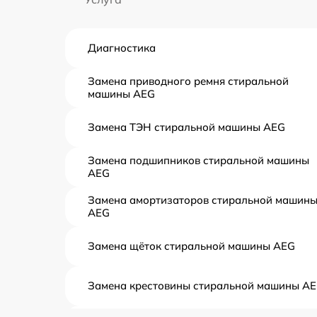
Диагностика
Замена приводного ремня стиральной
машины AEG
Замена ТЭН стиральной машины AEG
Замена подшипников стиральной машины
AEG
Замена амортизаторов стиральной машин
AEG
Замена щёток стиральной машины AEG
Замена крестовины стиральной машины A