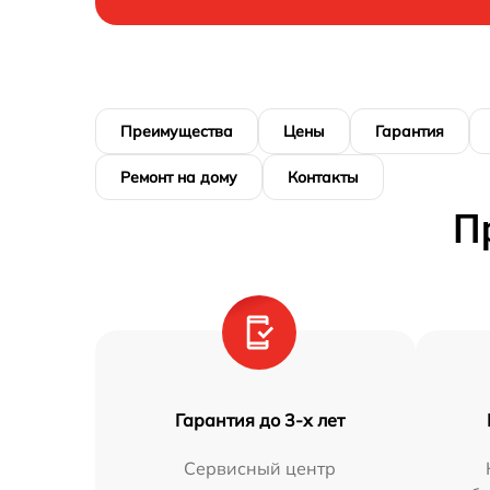
Преимущества
Цены
Гарантия
Ремонт на дому
Контакты
П
Гарантия до 3-х лет
Сервисный центр