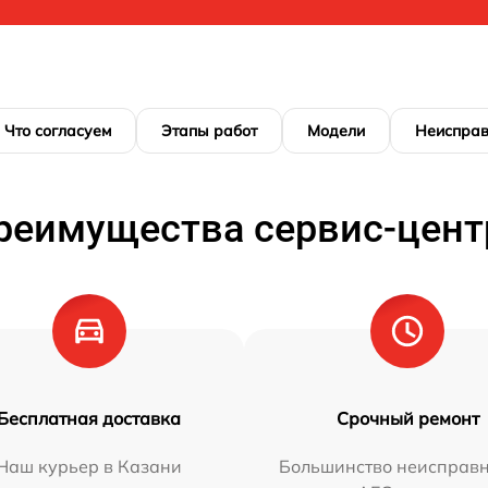
Что согласуем
Этапы работ
Модели
Неисправ
реимущества сервис-цент
Бесплатная доставка
Срочный ремонт
Наш курьер в Казани
Большинство неисправн