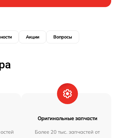
ности
Акции
Вопросы
ра
Оригинальные запчасти
остей
Более 20 тыс. запчастей от