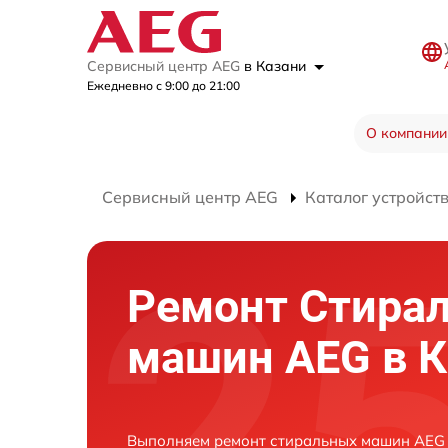
Сервисный центр AEG
в Казани
Ежедневно с 9:00 до 21:00
О компании
Сервисный центр AEG
Каталог устройст
Ремонт Стира
машин AEG в К
Выполняем ремонт стиральных машин AEG 