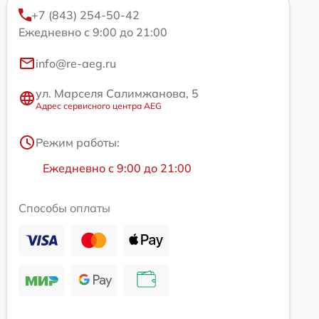
+7 (843) 254-50-42
Ежедневно с 9:00 до 21:00
info@re-aeg.ru
ул. Марселя Салимжанова, 5
Адрес сервисного центра AEG
Режим работы:
Ежедневно с 9:00 до 21:00
Способы оплаты