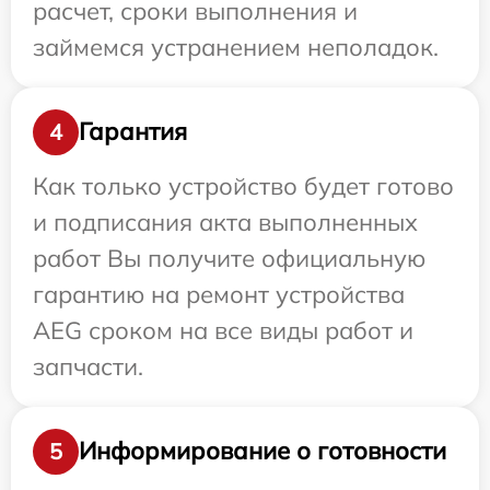
расчет, сроки выполнения и
займемся устранением неполадок.
Гарантия
4
Как только устройство будет готово
и подписания акта выполненных
работ Вы получите официальную
гарантию на ремонт устройства
AEG сроком на все виды работ и
запчасти.
Информирование о готовности
5