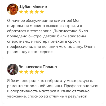
Шубин Максим
Отличное обслуживание клиентов! Моя
стиральная машина вышла из строя, и я
обратился в этот сервис. Диагностика была
проведена быстро, детали были заказаны
оперативно, и мастер приехал в срок и
профессионально починил мою машину. Очень
рекомендую этот сервис!
Вишневская Полина
Я безмерно рад, что выбрал эту мастерскую для
ремонта стиральной машины. Профессионализм
и оперативность мастеров вызывают только
уважение, спасибо за отличный результат!