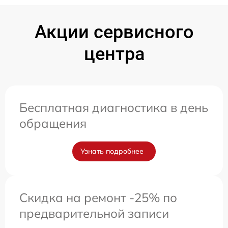
Акции сервисного
центра
Бесплатная диагностика в день
обращения
Узнать подробнее
Скидка на ремонт -25% по
предварительной записи