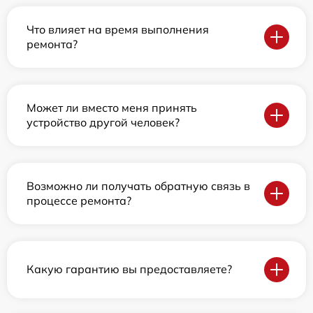
Что влияет на время выполнения
ремонта?
Может ли вместо меня принять
устройство другой человек?
Возможно ли получать обратную связь в
процессе ремонта?
Какую гарантию вы предоставляете?