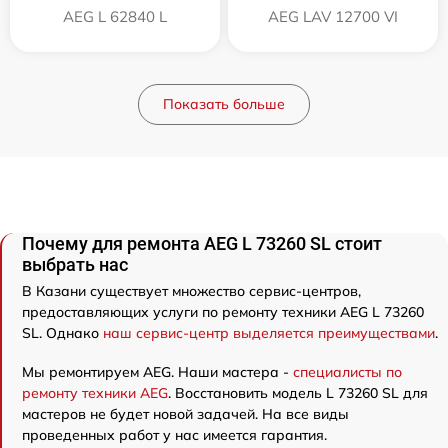
AEG L 62840 L
AEG LAV 12700 VI
Показать больше
Почему для ремонта AEG L 73260 SL стоит
выбрать нас
В Казани существует множество сервис-центров,
предоставляющих услуги по ремонту техники AEG L 73260
SL. Однако
наш сервис-центр выделяется преимуществами
.
Мы ремонтируем AEG. Наши мастера -
специалисты по
ремонту техники AEG
. Восстановить модель L 73260 SL для
мастеров не будет новой задачей. На все виды
проведенных работ у нас имеется гарантия.