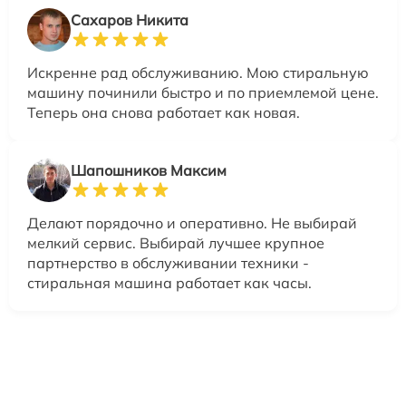
Сахаров Никита
Искренне рад обслуживанию. Мою стиральную
машину починили быстро и по приемлемой цене.
Теперь она снова работает как новая.
Шапошников Максим
Делают порядочно и оперативно. Не выбирай
мелкий сервис. Выбирай лучшее крупное
партнерство в обслуживании техники -
стиральная машина работает как часы.