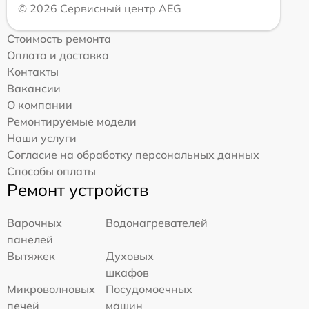
© 2026 Сервисный центр AEG
Стоимость ремонта
Оплата и доставка
Контакты
Вакансии
О компании
Ремонтируемые модели
Наши услуги
Согласие на обработку персональных данных
Способы оплаты
Ремонт устройств
Варочных
Водонагревателей
панелей
Вытяжек
Духовых
шкафов
Микроволновых
Посудомоечных
печей
машин