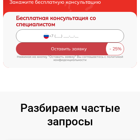
Закажите бесплатную консультацию
Бесплатная консультация со
специалистом
Оставить заявку
Нажимая на кнопку "Оставить заявку" Вы соглашаетесь c
политикой
конфиденциальности
Разбираем частые
запросы