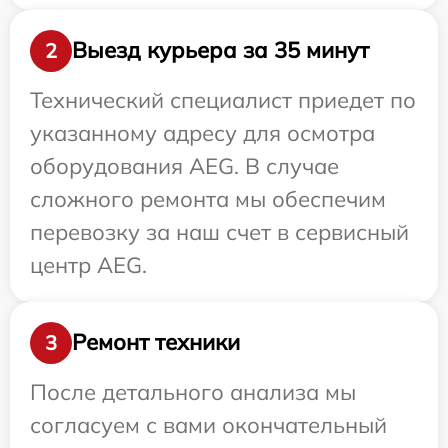
Выезд курьера за 35 минут
2
Технический специалист приедет по
указанному адресу для осмотра
оборудования AEG. В случае
сложного ремонта мы обеспечим
перевозку за наш счет в сервисный
центр AEG.
Ремонт техники
3
После детального анализа мы
согласуем с вами окончательный