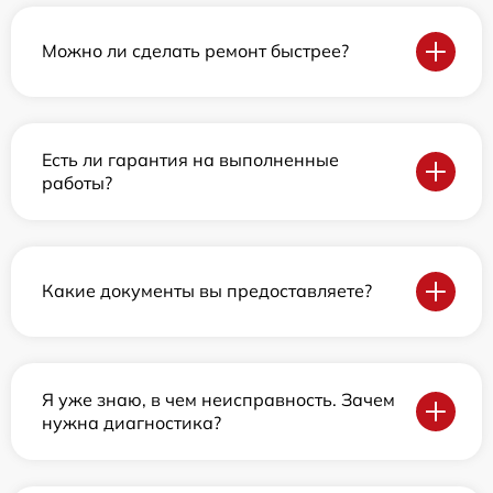
Можно ли сделать ремонт быстрее?
Есть ли гарантия на выполненные
работы?
Какие документы вы предоставляете?
Я уже знаю, в чем неисправность. Зачем
нужна диагностика?