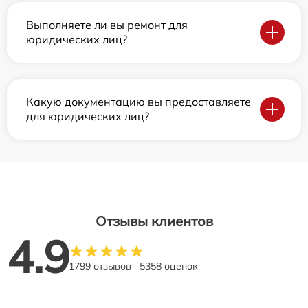
Выполняете ли вы ремонт для
юридических лиц?
Какую документацию вы предоставляете
для юридических лиц?
Отзывы клиентов
4.9
1799 отзывов
5358 оценок