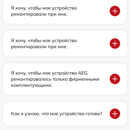
Я хочу, чтобы мое устройство
ремонтировали при мне.
Я хочу, чтобы мое устройство
ремонтировали при мне.
Я хочу, чтобы мое устройство AEG
ремонтировалось только фирменными
комплектующими.
Как я узнаю, что мое устройство готово?