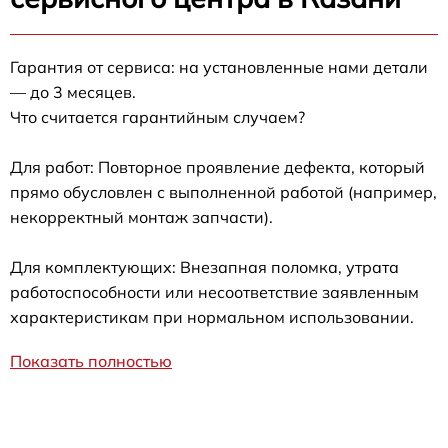
Гарантия от сервиса: на установленные нами детали
— до 3 месяцев.
Что считается гарантийным случаем?
Для работ: Повторное проявление дефекта, который
прямо обусловлен с выполненной работой (например,
некорректный монтаж запчасти).
Для комплектующих: Внезапная поломка, утрата
работоспособности или несоответствие заявленным
характеристикам при нормальном использовании.
Показать полностью