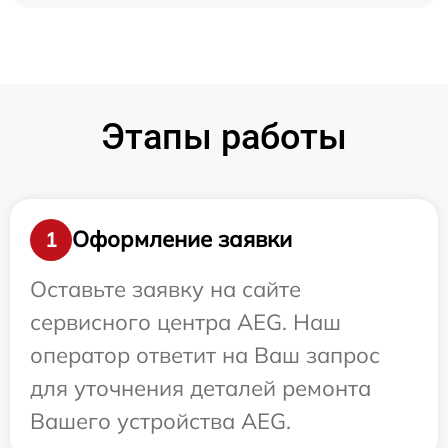
Этапы работы
Оформление заявки
1
Оставьте заявку на сайте
сервисного центра AEG. Наш
оператор ответит на Ваш запрос
для уточнения деталей ремонта
Вашего устройства AEG.