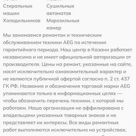
Стиральных
Сушильных
машин
автоматов
Холодильников
Морозильных
камер
Мы занимаемся ремонтом и техническим
обслуживанием техники AEG по истечении
гарантийного периода. Наш центр в Казани работает
независимо и не имеет официальной авторизации от
производителя. Цены на ремонт, указанные на сайте,
носят исключительно ознакомительный характер и
не являются публичной офертой согласно п. 2 ст. 437
ГК РФ. Названия и обозначения торговой марки AEG
упоминаются только в информационных целях —
чтобы обозначить перечень техники, с которой мы
работаем. Наша организация не аффилирована с
владельцами указанных товарных знаков и не
представляет их интересы. Все виды ремонтных
работ выполняются исключительно на устройствах,