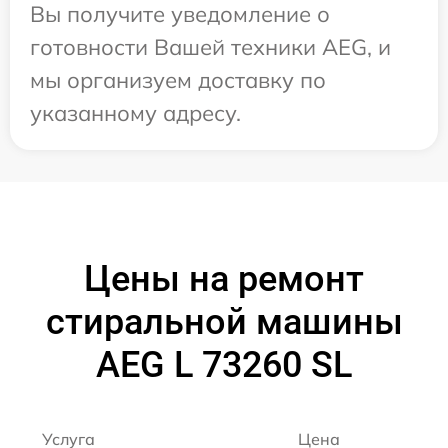
Вы получите уведомление о
готовности Вашей техники AEG, и
мы организуем доставку по
указанному адресу.
Цены на ремонт
стиральной машины
AEG L 73260 SL
Услуга
Цена