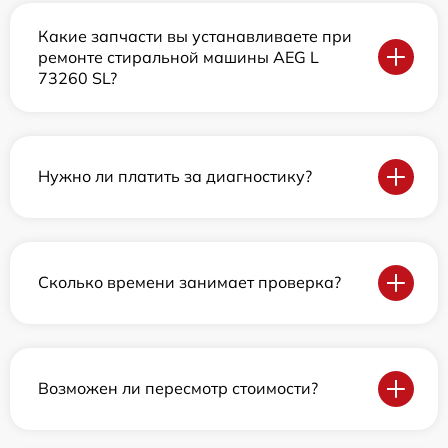
Какие запчасти вы устанавливаете при
ремонте стиральной машины AEG L
73260 SL?
Нужно ли платить за диагностику?
Сколько времени занимает проверка?
Возможен ли пересмотр стоимости?