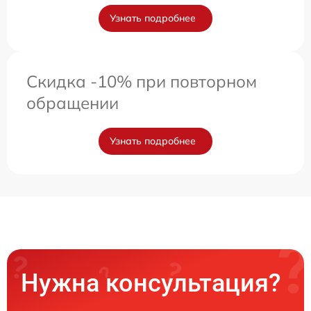
Узнать подробнее
Скидка -10% при повторном
обращении
Узнать подробнее
Нужна консультация?