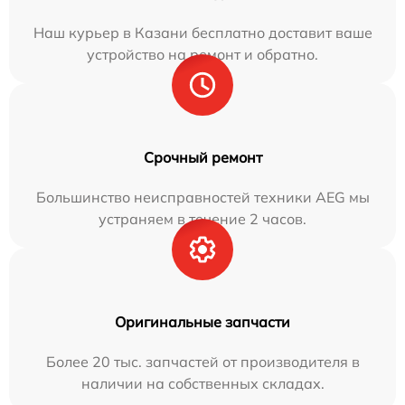
Наш курьер в Казани бесплатно доставит ваше
устройство на ремонт и обратно.
Срочный ремонт
Большинство неисправностей техники AEG мы
устраняем в течение 2 часов.
Оригинальные запчасти
Более 20 тыс. запчастей от производителя в
наличии на собственных складах.