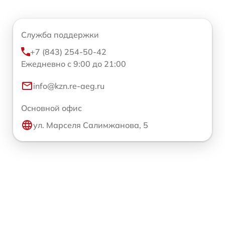
Служба поддержки
+7 (843) 254-50-42
Ежедневно с 9:00 до 21:00
info@kzn.re-aeg.ru
Основной офис
ул. Марселя Салимжанова, 5