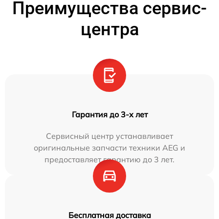
Преимущества сервис-
центра
Гарантия до 3-х лет
Сервисный центр устанавливает
оригинальные запчасти техники AEG и
предоставляет гарантию до 3 лет.
Бесплатная доставка