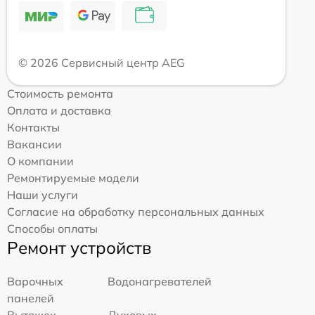
© 2026 Сервисный центр AEG
Стоимость ремонта
Оплата и доставка
Контакты
Вакансии
О компании
Ремонтируемые модели
Наши услуги
Согласие на обработку персональных данных
Способы оплаты
Ремонт устройств
Варочных
Водонагревателей
панелей
Вытяжек
Духовых