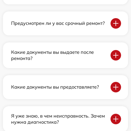
Предусмотрен ли у вас срочный ремонт?
Какие документы вы выдаете после
ремонта?
Какие документы вы предоставляете?
Я уже знаю, в чем неисправность. Зачем
нужна диагностика?