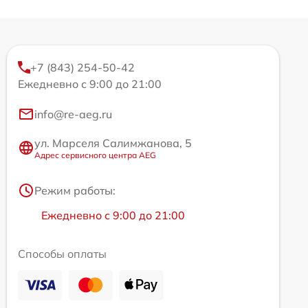
+7 (843) 254-50-42
Ежедневно с 9:00 до 21:00
info@re-aeg.ru
ул. Марселя Салимжанова, 5
Адрес сервисного центра AEG
Режим работы:
Ежедневно с 9:00 до 21:00
Способы оплаты