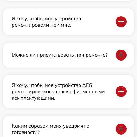
Я хочу, чтобы мое устройство
ремонтировали при мне.
Можно ли присутствовать при ремонте?
Я хочу, чтобы мое устройство AEG
ремонтировалось только фирменными
комплектующими.
Каким образом меня уведомят о
готовности?