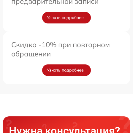
предварительной записи
Узнать подробнее
Скидка -10% при повторном
обращении
Узнать подробнее
Нужна консультация?