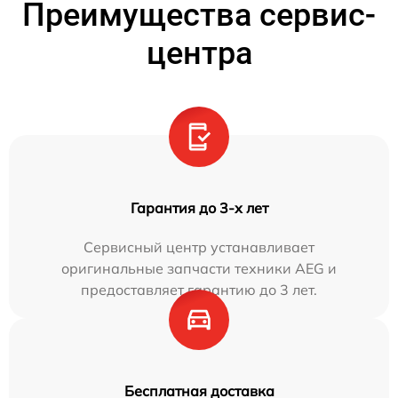
Преимущества сервис-
центра
Гарантия до 3-х лет
Сервисный центр устанавливает
оригинальные запчасти техники AEG и
предоставляет гарантию до 3 лет.
Бесплатная доставка