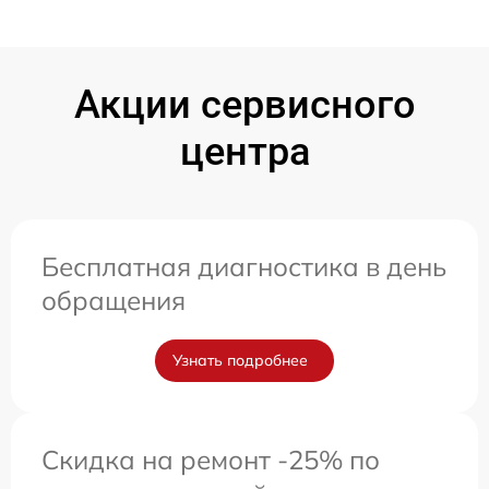
Акции сервисного
центра
Бесплатная диагностика в день
обращения
Узнать подробнее
Скидка на ремонт -25% по