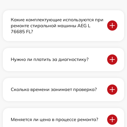
Какие комплектующие используются при
ремонте стиральной машины AEG L
76685 FL?
Нужно ли платить за диагностику?
Сколько времени занимает проверка?
Меняется ли цена в процессе ремонта?