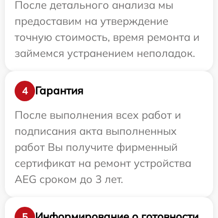
После детального анализа мы
предоставим на утверждение
точную стоимость, время ремонта и
займемся устранением неполадок.
Гарантия
4
После выполнения всех работ и
подписания акта выполненных
работ Вы получите фирменный
сертификат на ремонт устройства
AEG сроком до 3 лет.
Информирование о готовности
5