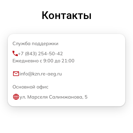
Контакты
Служба поддержки
+7 (843) 254-50-42
Ежедневно с 9:00 до 21:00
info@kzn.re-aeg.ru
Основной офис
ул. Марселя Салимжанова, 5