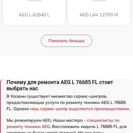
AEG L 62840 L
AEG LAV 12700 VI
Показать больше
Почему для ремонта AEG L 76685 FL стоит
выбрать нас
В Казани существует множество сервис-центров,
предоставляющих услуги по ремонту техники AEG L 76685
FL. Однако
наш сервис-центр выделяется преимуществами
.
Мы ремонтируем AEG. Наши мастера -
специалисты по
ремонту техники AEG
. Восстановить модель L 76685 FL для
мастеров не будет новой задачей. На все виды