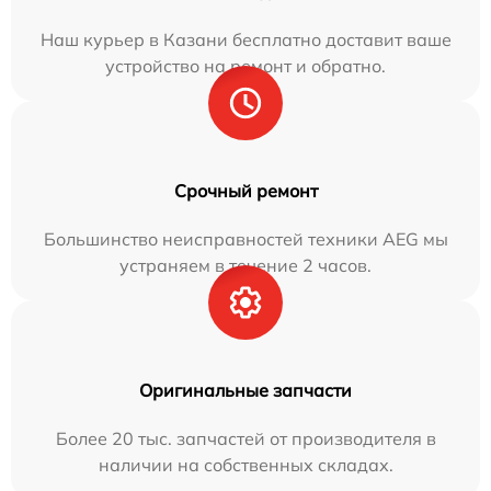
Наш курьер в Казани бесплатно доставит ваше
устройство на ремонт и обратно.
Срочный ремонт
Большинство неисправностей техники AEG мы
устраняем в течение 2 часов.
Оригинальные запчасти
Более 20 тыс. запчастей от производителя в
наличии на собственных складах.