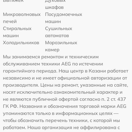
шкафов
Микроволновых
Посудомоечных
печей
машин
Стиральных
Сушильных
машин
автоматов
Холодильников
Морозильных
камер
Мы занимаемся ремонтом и техническим
обслуживанием техники AEG по истечении
гарантийного периода. Наш центр в Казани работает
независимо и не имеет официальной авторизации от
производителя. Цены на ремонт, указанные на сайте,
носят исключительно ознакомительный характер и
не являются публичной офертой согласно п. 2 ст. 437
ГК РФ. Названия и обозначения торговой марки AEG
упоминаются только в информационных целях —
чтобы обозначить перечень техники, с которой мы
работаем. Наша организация не аффилирована с