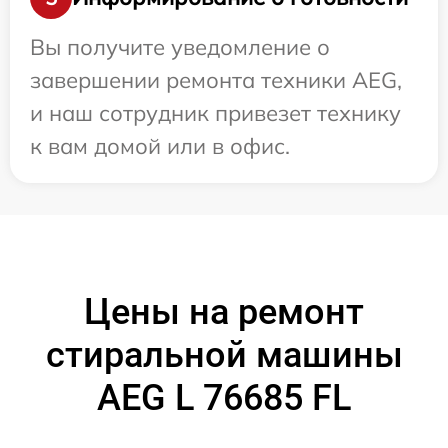
Вы получите уведомление о
завершении ремонта техники AEG,
и наш сотрудник привезет технику
к вам домой или в офис.
Цены на ремонт
стиральной машины
AEG L 76685 FL