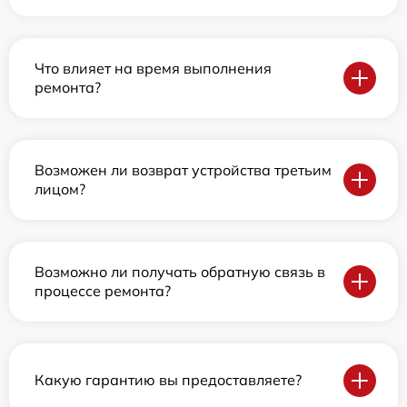
Что влияет на время выполнения
ремонта?
Возможен ли возврат устройства третьим
лицом?
Возможно ли получать обратную связь в
процессе ремонта?
Какую гарантию вы предоставляете?