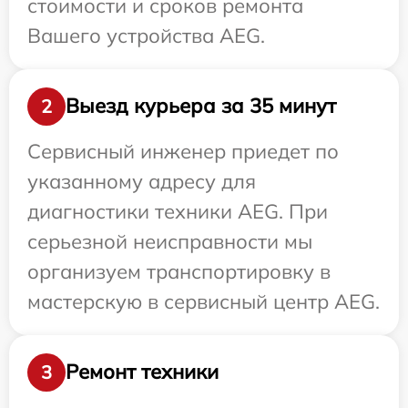
стоимости и сроков ремонта
Вашего устройства AEG.
Выезд курьера за 35 минут
2
Сервисный инженер приедет по
указанному адресу для
диагностики техники AEG. При
серьезной неисправности мы
организуем транспортировку в
мастерскую в сервисный центр AEG.
Ремонт техники
3