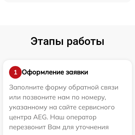
Этапы работы
Оформление заявки
1
Заполните форму обратной связи
или позвоните нам по номеру,
указанному на сайте сервисного
центра AEG. Наш оператор
перезвонит Вам для уточнения