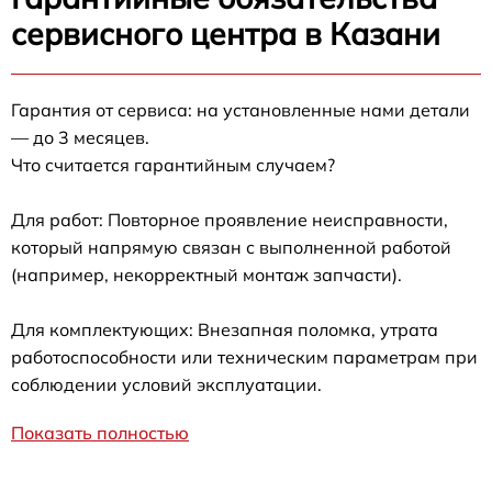
сервисного центра в Казани
Гарантия от сервиса: на установленные нами детали
— до 3 месяцев.
Что считается гарантийным случаем?
Для работ: Повторное проявление неисправности,
который напрямую связан с выполненной работой
(например, некорректный монтаж запчасти).
Для комплектующих: Внезапная поломка, утрата
работоспособности или техническим параметрам при
соблюдении условий эксплуатации.
Показать полностью