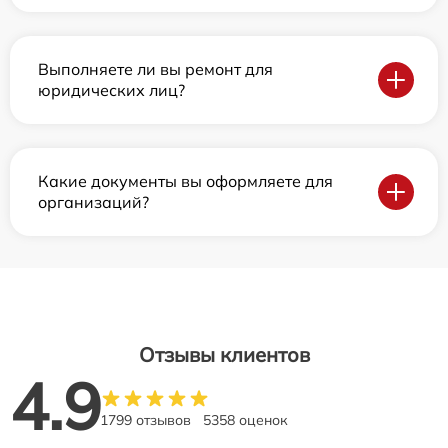
Выполняете ли вы ремонт для
юридических лиц?
Какие документы вы оформляете для
организаций?
Отзывы клиентов
4.9
1799 отзывов
5358 оценок