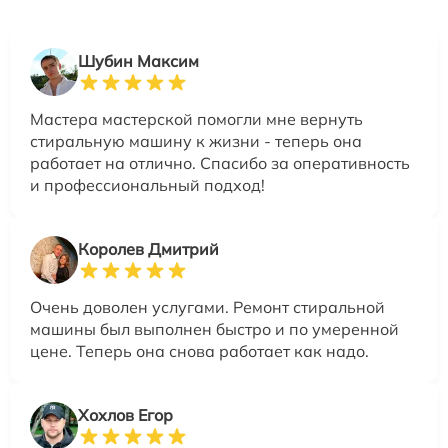
Шубин Максим
Мастера мастерской помогли мне вернуть
стиральную машину к жизни - теперь она
работает на отлично. Спасибо за оперативность
и профессиональный подход!
Королев Дмитрий
Очень доволен услугами. Ремонт стиральной
машины был выполнен быстро и по умеренной
цене. Теперь она снова работает как надо.
Хохлов Егор