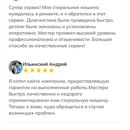
Супер сервис! Моя стиральная машина
нуждалась в ремонте, и я обратился в этот
сервис. Диагностика была проведена быстро,
детали были заказаны и установлены
оперативно. Мастер проявил высокий уровень
профессионализма и отзывчивости. Большое
спасибо за качественный сервис!
Ильинский Андрей
Я хотел найти компанию, предоставлявшую
гарантия на выполненные работы.Мастера
быстро, качественно и недорого
отремонтировали мою стиральную машину.
Теперь я знаю, куда обращаться в случае
возникших проблем.