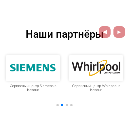
Наши партнёры
Сервисный центр Siemens в
Сервисный центр Whirlpool в
Казани
Казани