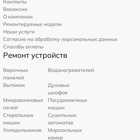
Контакты
Вакансии
О компании
Ремонтируемые модели
Наши услуги
Согласие на обработку персональных данных
Способы оплаты
Ремонт устройств
Варочных
Водонагревателей
панелей
Вытяжек
Духовых
шкафов
Микроволновых
Посудомоечных
печей
машин
Стиральных
Сушильных
машин
автоматов
Холодильников
Морозильных
камер