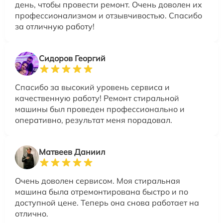
день, чтобы провести ремонт. Очень доволен их
профессионализмом и отзывчивостью. Спасибо
за отличную работу!
Сидоров Георгий
Спасибо за высокий уровень сервиса и
качественную работу! Ремонт стиральной
машины был проведен профессионально и
оперативно, результат меня порадовал.
Матвеев Даниил
Очень доволен сервисом. Моя стиральная
машина была отремонтирована быстро и по
доступной цене. Теперь она снова работает на
отлично.