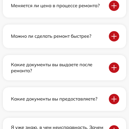
Меняется ли цена в процессе ремонта?
Можно ли сделать ремонт быстрее?
Какие документы вы выдаете после
ремонта?
Какие документы вы предоставляете?
Я уже знаю, в чем неисправность. Зачем