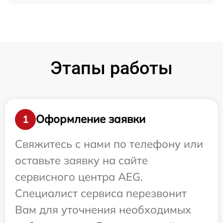
Этапы работы
Оформление заявки
1
Свяжитесь с нами по телефону или
оставьте заявку на сайте
сервисного центра AEG.
Специалист сервиса перезвонит
Вам для уточнения необходимых