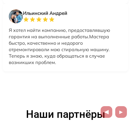
Ильинский Андрей
Я хотел найти компанию, предоставлявшую
гарантия на выполненные работы.Мастера
быстро, качественно и недорого
отремонтировали мою стиральную машину.
Теперь я знаю, куда обращаться в случае
возникших проблем.
Наши партнёры