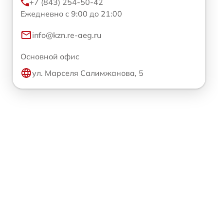
+7 (843) 254-50-42
Ежедневно с 9:00 до 21:00
info@kzn.re-aeg.ru
Основной офис
ул. Марселя Салимжанова, 5