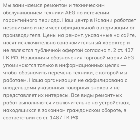
Мы занимаемся ремонтом и техническим
обслуживанием техники AEG по истечении
гарантийного периода. Наш центр в Казани работает
независимо и не имеет официальной авторизации от
производителя. Цены на ремонт, указанные на сайте,
носят исключительно ознакомительный характер и
не являются публичной офертой согласно п. 2 ст. 437
ГК РФ. Названия и обозначения торговой марки AEG
упоминаются только в информационных целях —
чтобы обозначить перечень техники, с которой мы
работаем. Наша организация не аффилирована с
владельцами указанных товарных знаков и не
представляет их интересы. Все виды ремонтных
работ выполняются исключительно на устройствах,
находящихся в законном гражданском обороте, в
соответствии со ст. 1487 ГК РФ.