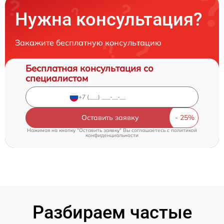
Нужна консультация?
Закажите бесплатную консультацию
Бесплатная консультация со
специалистом
Оставить заявку
Нажимая на кнопку "Оставить заявку" Вы соглашаетесь c
политикой
конфиденциальности
Разбираем частые