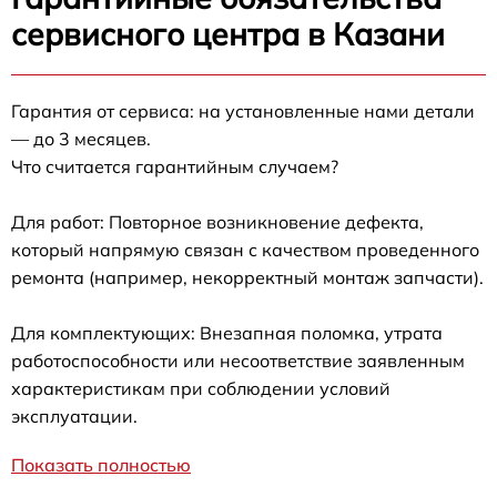
сервисного центра в Казани
Гарантия от сервиса: на установленные нами детали
— до 3 месяцев.
Что считается гарантийным случаем?
Для работ: Повторное возникновение дефекта,
который напрямую связан с качеством проведенного
ремонта (например, некорректный монтаж запчасти).
Для комплектующих: Внезапная поломка, утрата
работоспособности или несоответствие заявленным
характеристикам при соблюдении условий
эксплуатации.
Показать полностью