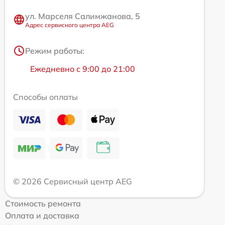
ул. Марселя Салимжанова, 5
Адрес сервисного центра AEG
Режим работы:
Ежедневно с 9:00 до 21:00
Способы оплаты
© 2026 Сервисный центр AEG
Стоимость ремонта
Оплата и доставка