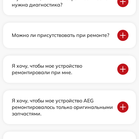
нужна диагностика?
Можно ли присутствовать при ремонте?
Я хочу, чтобы мое устройство
ремонтировали при мне.
Я хочу, чтобы мое устройство AEG
ремонтировалось только оригинальными
запчастями.