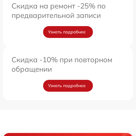
Скидка на ремонт -25% по
предварительной записи
Узнать подробнее
Скидка -10% при повторном
обращении
Узнать подробнее