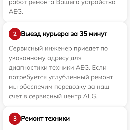
работ ремонта Вашего устройства
AEG.
Выезд курьера за 35 минут
2
Сервисный инженер приедет по
указанному адресу для
диагностики техники AEG. Если
потребуется углубленный ремонт
мы обеспечим перевозку за наш
счет в сервисный центр AEG.
Ремонт техники
3