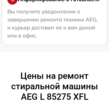
Вы получите уведомление о
завершении ремонта техники AEG,
и курьер доставит ее к вам домой
или в офис.
Цены на ремонт
стиральной машины
AEG L 85275 XFL