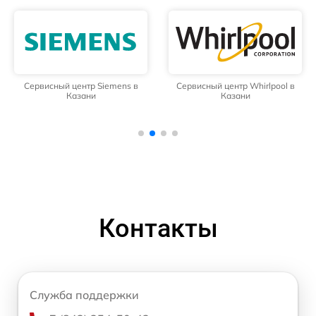
Сервисный центр Siemens в
Сервисный центр Whirlpool в
Казани
Казани
Контакты
Служба поддержки