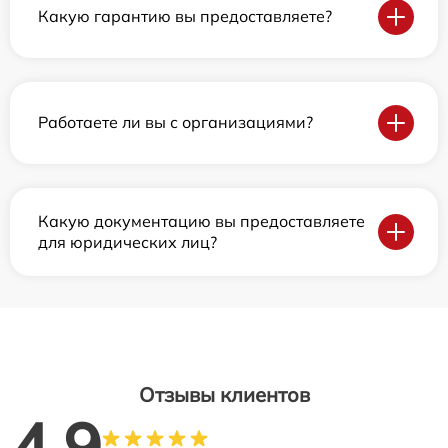
Какую гарантию вы предоставляете?
Работаете ли вы с организациями?
Какую документацию вы предоставляете
для юридических лиц?
Отзывы клиентов
4.9