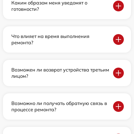
Каким образом меня уведомят о
готовности?
Что влияет на время выполнения
ремонта?
Возможен ли возврат устройства третьим
лицом?
Возможно ли получать обратную связь в
процессе ремонта?