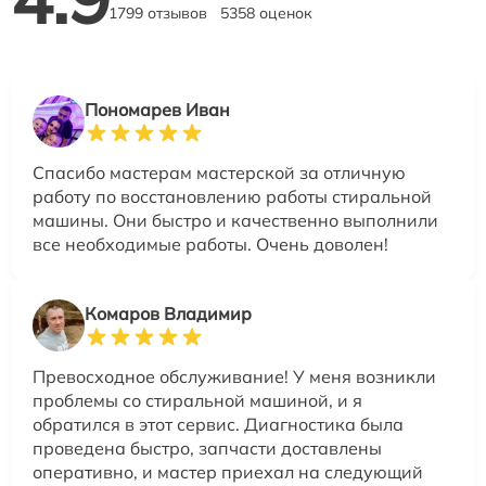
1799 отзывов
5358 оценок
Пономарев Иван
Спасибо мастерам мастерской за отличную
работу по восстановлению работы стиральной
машины. Они быстро и качественно выполнили
все необходимые работы. Очень доволен!
Комаров Владимир
Превосходное обслуживание! У меня возникли
проблемы со стиральной машиной, и я
обратился в этот сервис. Диагностика была
проведена быстро, запчасти доставлены
оперативно, и мастер приехал на следующий