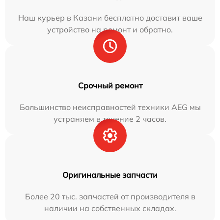
Наш курьер в Казани бесплатно доставит ваше
устройство на ремонт и обратно.
Срочный ремонт
Большинство неисправностей техники AEG мы
устраняем в течение 2 часов.
Оригинальные запчасти
Более 20 тыс. запчастей от производителя в
наличии на собственных складах.