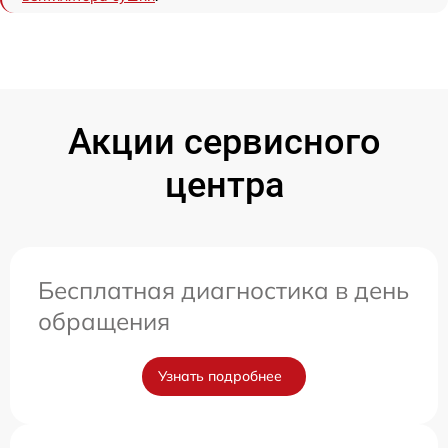
Акции сервисного
центра
Бесплатная диагностика в день
обращения
Узнать подробнее