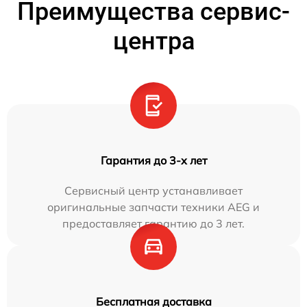
Преимущества сервис-
центра
Гарантия до 3-х лет
Сервисный центр устанавливает
оригинальные запчасти техники AEG и
предоставляет гарантию до 3 лет.
Бесплатная доставка