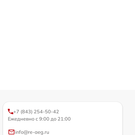
+7 (843) 254-50-42
Ежедневно с 9:00 до 21:00
info@re-aeg.ru