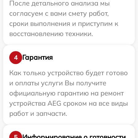
После детального анализа мы
согласуем с вами смету работ,
сроки выполнения и приступим к
восстановлению техники.
Гарантия
4
Как только устройство будет готово
и оплаты услуги Вы получите
официальную гарантию на ремонт
устройства AEG сроком на все виды
работ и запчасти.
Информирование о готовности
5