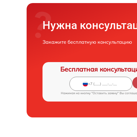
Нужна консульта
Закажите бесплатную консультацию
Бесплатная консультац
Нажимая на кнопку "Оставить заявку" Вы соглаш