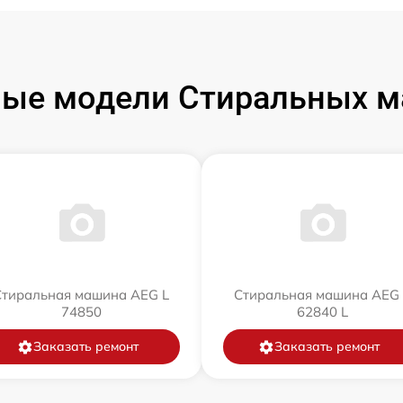
ые модели Стиральных 
Стиральная машина AEG L
Стиральная машина AEG 
74850
62840 L
Заказать ремонт
Заказать ремонт