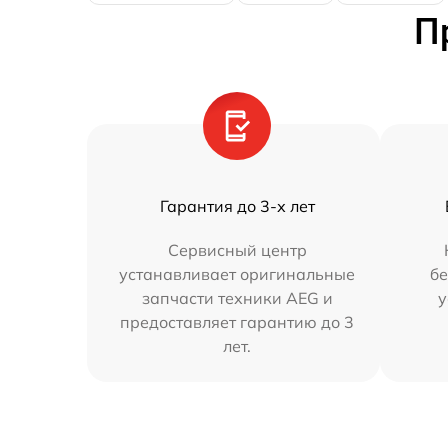
П
Гарантия до 3-х лет
Сервисный центр
устанавливает оригинальные
бе
запчасти техники AEG и
у
предоставляет гарантию до 3
лет.