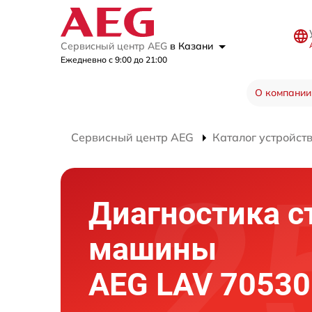
Сервисный центр AEG
в Казани
Ежедневно с 9:00 до 21:00
О компании
Сервисный центр AEG
Каталог устройст
Диагностика с
машины
AEG LAV 70530