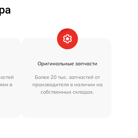
ра
Оригинальные запчасти
остей
Более 20 тыс. запчастей от
яем в
производителя в наличии на
собственных складах.