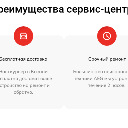
реимущества сервис-цент
Бесплатная доставка
Срочный ремонт
Наш курьер в Казани
Большинство неисправн
сплатно доставит ваше
техники AEG мы устран
стройство на ремонт и
течение 2 часов.
обратно.