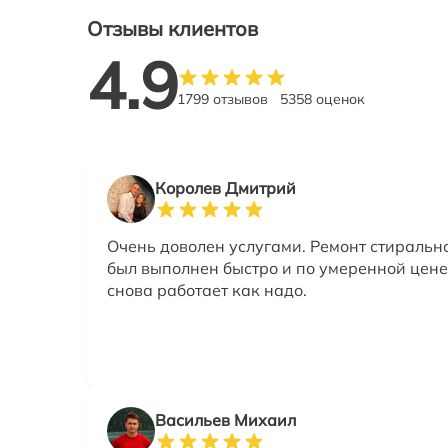
Отзывы клиентов
4.9
1799 отзывов
5358 оценок
Королев Дмитрий
Очень доволен услугами. Ремонт стираль
был выполнен быстро и по умеренной цене
снова работает как надо.
Васильев Михаил