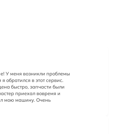
е! У меня возникли проблемы
я обратился в этот сервис.
ена быстро, запчасти были
мастер приехал вовремя и
л мою машину. Очень