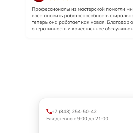
Профессионалы из мастерской помогли мн
восстановить работоспособность стиральн
теперь она работает как новая. Благодарю
оперативность и качественное обслуживан
+7 (843) 254-50-42
Ежедневно с 9:00 до 21:00