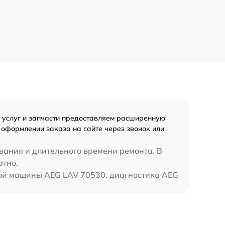
 услуг и запчасти предоставляем расширенную
и оформлении заказа на сайте через звонок или
вания и длительного времени ремонта. В
атно.
ьной машины AEG LAV 70530. диагностика AEG