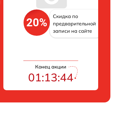
Скидка по
20%
предварительной
записи на сайте
Конец акции
01:13:43