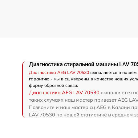
Диагностика стиральной машины LAV 70
Диагностика AEG LAV 70530
выполняется в нашем 
гарантию - мы в сц уверены в качестве наших усл
форму обратной связи.
Диагностика AEG LAV 70530
выполняется на
таких случаях наш мастер привезет AEG LAV
Позвоните и наш мастер сц AEG в Казани п
LAV 70530 по нашей статистике в среднем з