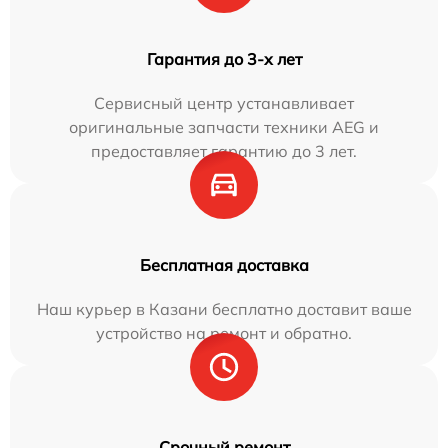
Гарантия до 3-х лет
Сервисный центр устанавливает
оригинальные запчасти техники AEG и
предоставляет гарантию до 3 лет.
Бесплатная доставка
Наш курьер в Казани бесплатно доставит ваше
устройство на ремонт и обратно.
Срочный ремонт