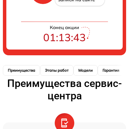
Конец акции
01:13:42
Преимущества
Этапы работ
Модели
Гарантия
Преимущества сервис-
центра