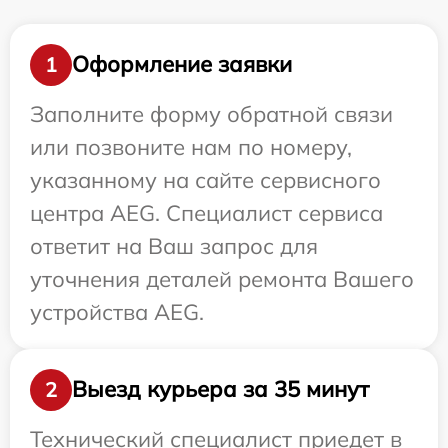
Оформление заявки
1
Заполните форму обратной связи
или позвоните нам по номеру,
указанному на сайте сервисного
центра AEG. Специалист сервиса
ответит на Ваш запрос для
уточнения деталей ремонта Вашего
устройства AEG.
Выезд курьера за 35 минут
2
Технический специалист приедет в