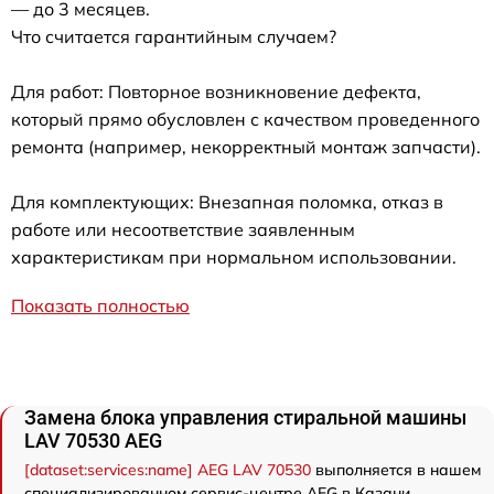
— до 3 месяцев.
Что считается гарантийным случаем?
Для работ: Повторное возникновение дефекта,
который прямо обусловлен с качеством проведенного
ремонта (например, некорректный монтаж запчасти).
Для комплектующих: Внезапная поломка, отказ в
работе или несоответствие заявленным
характеристикам при нормальном использовании.
Показать полностью
Замена блока управления стиральной машины
LAV 70530 AEG
[dataset:services:name] AEG LAV 70530
выполняется в нашем
специализированном сервис-центре AEG в Казани