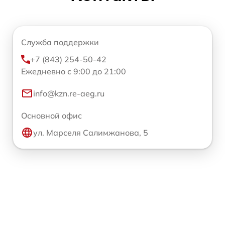
Служба поддержки
+7 (843) 254-50-42
Ежедневно с 9:00 до 21:00
info@kzn.re-aeg.ru
Основной офис
ул. Марселя Салимжанова, 5