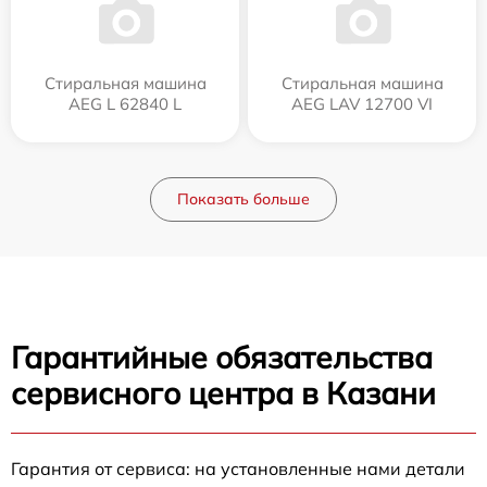
Стиральная машина
Стиральная машина
AEG L 62840 L
AEG LAV 12700 VI
Показать больше
Гарантийные обязательства
сервисного центра в Казани
Гарантия от сервиса: на установленные нами детали