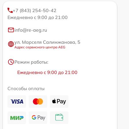
+7 (843) 254-50-42
Ежедневно с 9:00 до 21:00
info@re-aeg.ru
ул. Марселя Салимжанова, 5
Адрес сервисного центра AEG
Режим работы:
Ежедневно с 9:00 до 21:00
Способы оплаты