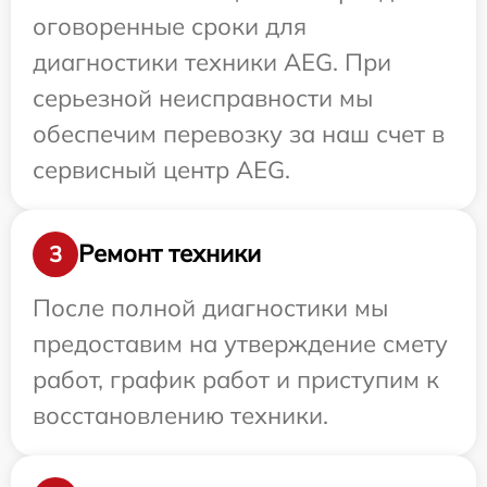
оговоренные сроки для
диагностики техники AEG. При
серьезной неисправности мы
обеспечим перевозку за наш счет в
сервисный центр AEG.
Ремонт техники
3
После полной диагностики мы
предоставим на утверждение смету
работ, график работ и приступим к
восстановлению техники.