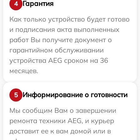
Гарантия
4
Как только устройство будет готово
и подписания акта выполненных
работ Вы получите документ о
гарантийном обслуживании
устройства AEG сроком на 36
месяцев.
Информирование о готовности
5
Мы сообщим Вам о завершении
ремонта техники AEG, и курьер
доставит ее к вам домой или в