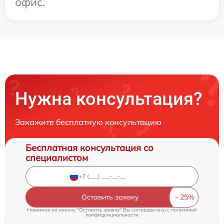
офис.
Нужна консультация?
Закажите бесплатную консультацию
Бесплатная консультация со
специалистом
Оставить заявку
Нажимая на кнопку "Оставить заявку" Вы соглашаетесь c
политикой
конфиденциальности