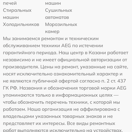
печей
машин
Стиральных
Сушильных
машин
автоматов
Холодильников
Морозильных
камер
Мы занимаемся ремонтом и техническим
обслуживанием техники AEG по истечении
гарантийного периода. Наш центр в Казани работает
независимо и не имеет официальной авторизации от
производителя. Цены на ремонт, указанные на сайте,
носят исключительно ознакомительный характер и
не являются публичной офертой согласно п. 2 ст. 437
ГК РФ. Названия и обозначения торговой марки AEG
упоминаются только в информационных целях —
чтобы обозначить перечень техники, с которой мы
работаем. Наша организация не аффилирована с
владельцами указанных товарных знаков и не
представляет их интересы. Все виды ремонтных
работ выполняются исключительно на устройствах,