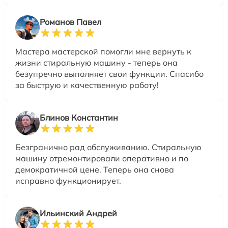
Романов Павел
Мастера мастерской помогли мне вернуть к
жизни стиральную машину - теперь она
безупречно выполняет свои функции. Спасибо
за быструю и качественную работу!
Блинов Константин
Безгранично рад обслуживанию. Стиральную
машину отремонтировали оперативно и по
демократичной цене. Теперь она снова
исправно функционирует.
Ильинский Андрей