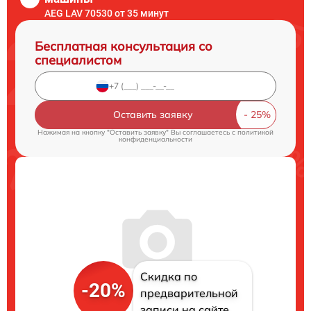
AEG LAV 70530 от 35 минут
Бесплатная консультация со
специалистом
Оставить заявку
Нажимая на кнопку "Оставить заявку" Вы соглашаетесь c
политикой
конфиденциальности
Скидка по
-20%
предварительной
записи на сайте