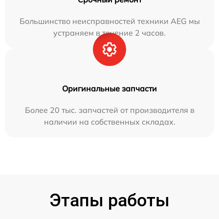
Большинство неисправностей техники AEG мы
устраняем в течение 2 часов.
Оригинальные запчасти
Более 20 тыс. запчастей от производителя в
наличии на собственных складах.
Этапы работы