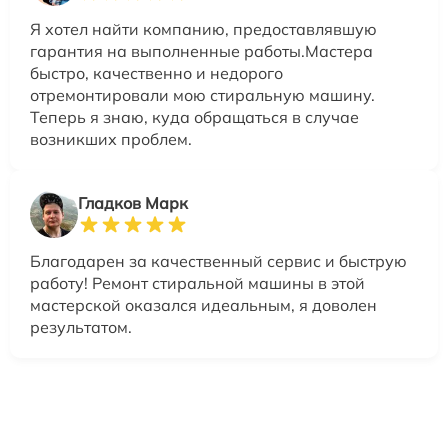
Я хотел найти компанию, предоставлявшую
гарантия на выполненные работы.Мастера
быстро, качественно и недорого
отремонтировали мою стиральную машину.
Теперь я знаю, куда обращаться в случае
возникших проблем.
Гладков Марк
Благодарен за качественный сервис и быструю
работу! Ремонт стиральной машины в этой
мастерской оказался идеальным, я доволен
результатом.