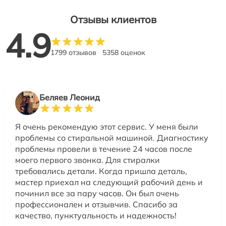
Отзывы клиентов
4.9
1799 отзывов
5358 оценок
Беляев Леонид
Я очень рекомендую этот сервис. У меня были
проблемы со стиральной машиной. Диагностику
проблемы провели в течение 24 часов после
моего первого звонка. Для стиралки
требовались детали. Когда пришла деталь,
мастер приехал на следующий рабочий день и
починил все за пару часов. Он был очень
профессионален и отзывчив. Спасибо за
качество, пунктуальность и надежность!