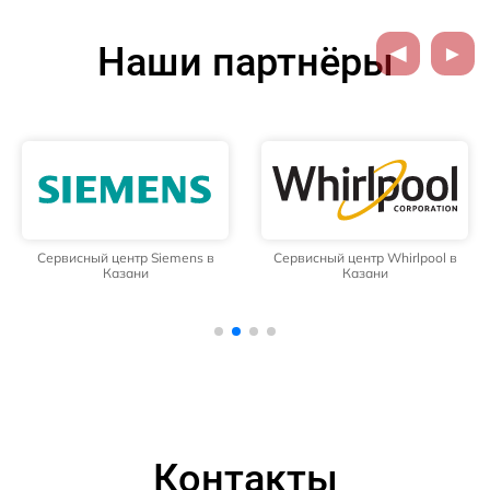
Наши партнёры
Сервисный центр Siemens в
Сервисный центр Whirlpool в
Казани
Казани
Контакты