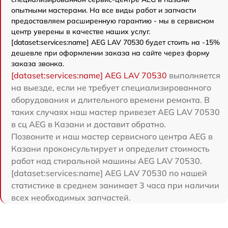
опытными мастерами. На все виды работ и запчасти
предоставляем расширенную гарантию - мы в сервисном
центр уверены в качестве наших услуг.
[dataset:services:name] AEG LAV 70530 будет стоить на -15%
дешевле при оформлении заказа на сайте через форму
заказа звонка.
[dataset:services:name] AEG LAV 70530
выполняется
на выезде, если не требует специализированного
оборудования и длительного времени ремонта. В
таких случаях наш мастер привезет AEG LAV 70530
в сц AEG в Казани и доставит обратно.
Позвоните и наш мастер сервисного центра AEG в
Казани проконсультирует и определит стоимость
работ над стиральной машины AEG LAV 70530.
[dataset:services:name] AEG LAV 70530 по нашей
статистике в среднем занимает 3 часа при наличии
всех необходимых запчастей.