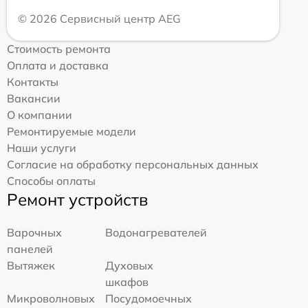
© 2026 Сервисный центр AEG
Стоимость ремонта
Оплата и доставка
Контакты
Вакансии
О компании
Ремонтируемые модели
Наши услуги
Согласие на обработку персональных данных
Способы оплаты
Ремонт устройств
Варочных
Водонагревателей
панелей
Вытяжек
Духовых
шкафов
Микроволновых
Посудомоечных