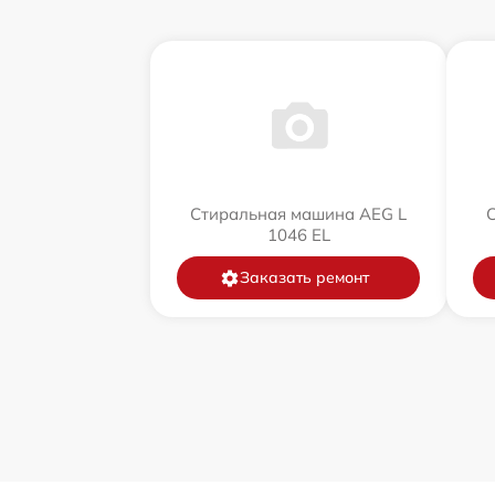
Стиральная машина AEG L
1046 EL
Заказать ремонт