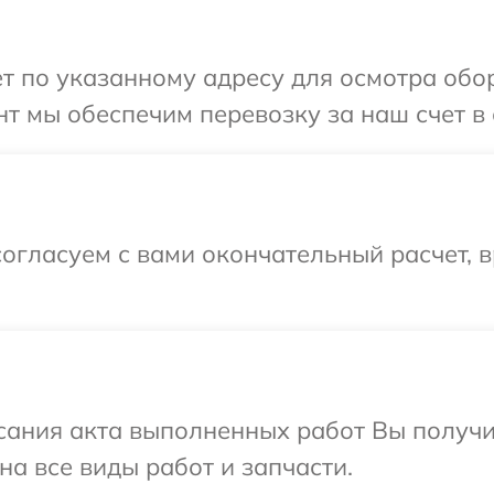
т по указанному адресу для осмотра обо
т мы обеспечим перевозку за наш счет в
огласуем с вами окончательный расчет, 
сания акта выполненных работ Вы получ
на все виды работ и запчасти.