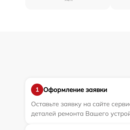
Оформление заявки
1
Оставьте заявку на сайте серв
деталей ремонта Вашего устро