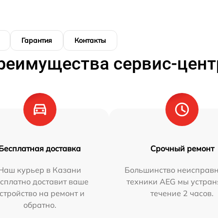
Гарантия
Контакты
реимущества сервис-цент
Бесплатная доставка
Срочный ремонт
Наш курьер в Казани
Большинство неисправн
сплатно доставит ваше
техники AEG мы устран
стройство на ремонт и
течение 2 часов.
обратно.