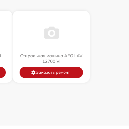
L
Стиральная машина AEG LAV
12700 VI
Заказать ремонт