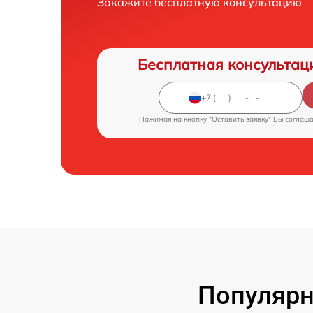
Закажите бесплатную консультацию
Бесплатная консультац
Нажимая на кнопку "Оставить заявку" Вы соглаш
Популярн