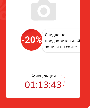
Скидка по
-20%
предварительной
записи на сайте
Конец акции
01:13:42