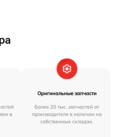
ра
Оригинальные запчасти
остей
Более 20 тыс. запчастей от
яем в
производителя в наличии на
собственных складах.