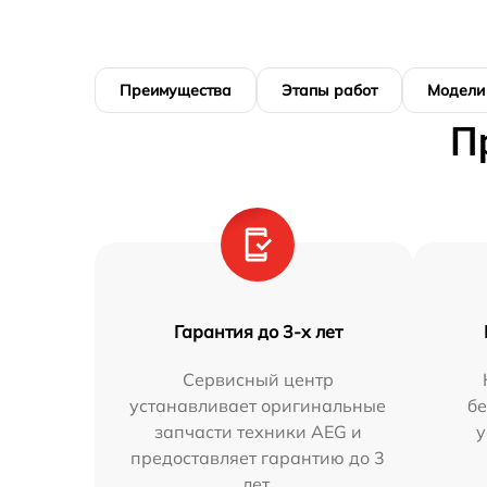
Преимущества
Этапы работ
Модели
П
Гарантия до 3-х лет
Сервисный центр
устанавливает оригинальные
бе
запчасти техники AEG и
у
предоставляет гарантию до 3
лет.