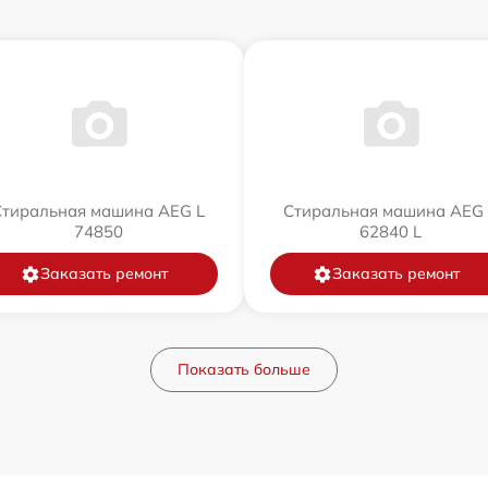
Стиральная машина AEG L
Стиральная машина AEG 
74850
62840 L
Заказать ремонт
Заказать ремонт
Показать больше