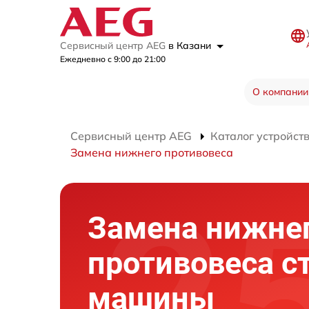
Сервисный центр AEG
в Казани
Ежедневно с 9:00 до 21:00
О компании
Сервисный центр AEG
Каталог устройст
Замена нижнего противовеса
Замена нижне
противовеса с
машины