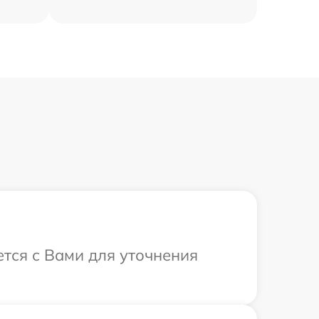
ется с Вами для уточнения