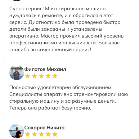
Супер сервис! Моя стиральная машина
нуждалась в ремонте, и я обратился в этот
сервис. Диагностика была проведена быстро,
детали были заказаны и установлены
оперативно. Мастер проявил высокий уровень
профессионализма и отзывчивости. Большое
спасибо за качественный сервис!
Филатов Михаил
Полностью удовлетворен обслуживанием.
Специалисты оперативно отремонтировали мою
стиральную машину и за разумные деньги.
Теперь она работает безупречно.
Сахаров Никита