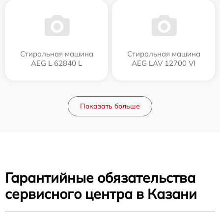
Стиральная машина
Стиральная машина
AEG L 62840 L
AEG LAV 12700 VI
Показать больше
Гарантийные обязательства
сервисного центра в Казани