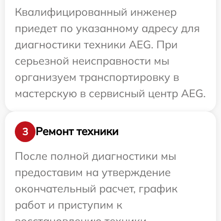
Квалифицированный инженер
приедет по указанному адресу для
диагностики техники AEG. При
серьезной неисправности мы
организуем транспортировку в
мастерскую в сервисный центр AEG.
Ремонт техники
3
После полной диагностики мы
предоставим на утверждение
окончательный расчет, график
работ и приступим к
восстановлению техники.