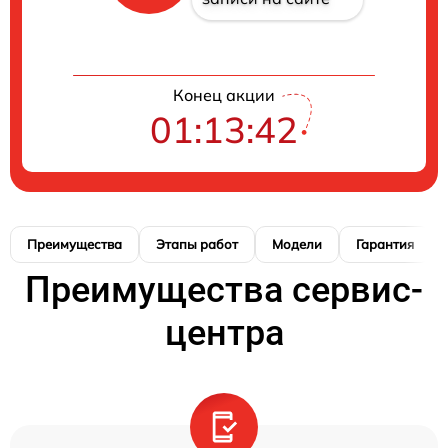
Конец акции
01:13:41
Преимущества
Этапы работ
Модели
Гарантия
Преимущества сервис-
центра