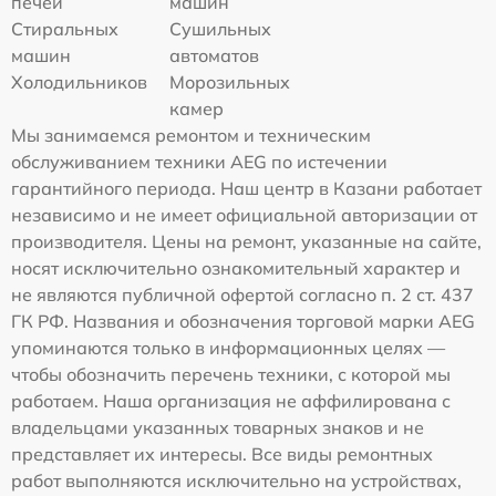
печей
машин
Стиральных
Сушильных
машин
автоматов
Холодильников
Морозильных
камер
Мы занимаемся ремонтом и техническим
обслуживанием техники AEG по истечении
гарантийного периода. Наш центр в Казани работает
независимо и не имеет официальной авторизации от
производителя. Цены на ремонт, указанные на сайте,
носят исключительно ознакомительный характер и
не являются публичной офертой согласно п. 2 ст. 437
ГК РФ. Названия и обозначения торговой марки AEG
упоминаются только в информационных целях —
чтобы обозначить перечень техники, с которой мы
работаем. Наша организация не аффилирована с
владельцами указанных товарных знаков и не
представляет их интересы. Все виды ремонтных
работ выполняются исключительно на устройствах,