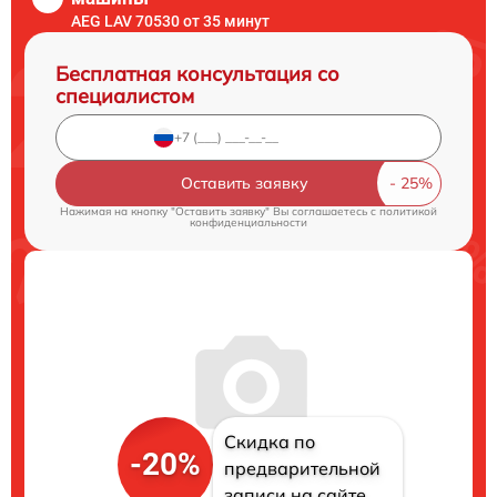
AEG LAV 70530 от 35 минут
Бесплатная консультация со
специалистом
Оставить заявку
Нажимая на кнопку "Оставить заявку" Вы соглашаетесь c
политикой
конфиденциальности
Скидка по
-20%
предварительной
записи на сайте