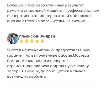
Большое спасибо за отличный результат
ремонта стиральной машины! Профессионализм
и оперативность мастеров в этой мастерской
вызывают только положительные эмоции.
Ильинский Андрей
Я хотел найти компанию, предоставлявшую
гарантия на выполненные работы.Мастера
быстро, качественно и недорого
отремонтировали мою стиральную машину.
Теперь я знаю, куда обращаться в случае
возникших проблем.