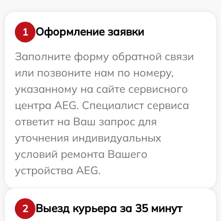
Оформление заявки
1
Заполните форму обратной связи
или позвоните нам по номеру,
указанному на сайте сервисного
центра AEG. Специалист сервиса
ответит на Ваш запрос для
уточнения индивидуальных
условий ремонта Вашего
устройства AEG.
Выезд курьера за 35 минут
2