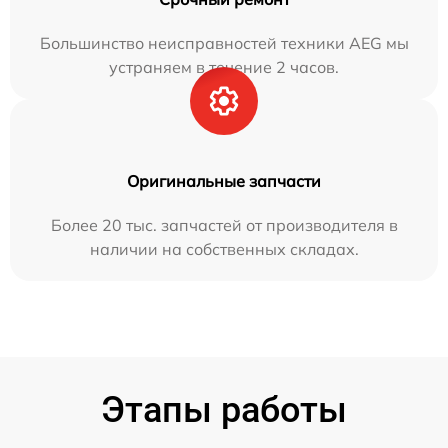
Большинство неисправностей техники AEG мы
устраняем в течение 2 часов.
Оригинальные запчасти
Более 20 тыс. запчастей от производителя в
наличии на собственных складах.
Этапы работы