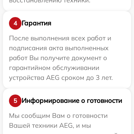
Гарантия
4
После выполнения всех работ и
подписания акта выполненных
работ Вы получите документ о
гарантийном обслуживании
устройства AEG сроком до 3 лет.
Информирование о готовности
5
Мы сообщим Вам о готовности
Вашей техники AEG, и мы