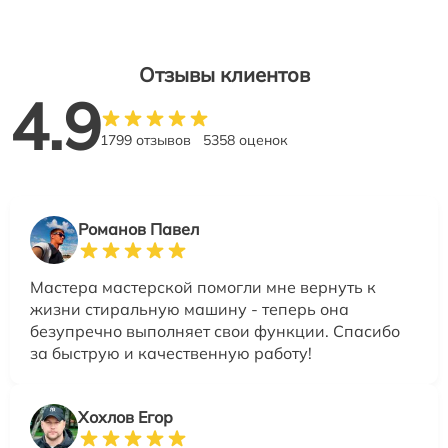
Отзывы клиентов
4.9
1799 отзывов
5358 оценок
Романов Павел
Мастера мастерской помогли мне вернуть к
жизни стиральную машину - теперь она
безупречно выполняет свои функции. Спасибо
за быструю и качественную работу!
Хохлов Егор