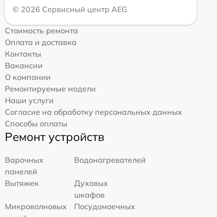
© 2026 Сервисный центр AEG
Стоимость ремонта
Оплата и доставка
Контакты
Вакансии
О компании
Ремонтируемые модели
Наши услуги
Согласие на обработку персональных данных
Способы оплаты
Ремонт устройств
Варочных
Водонагревателей
панелей
Вытяжек
Духовых
шкафов
Микроволновых
Посудомоечных