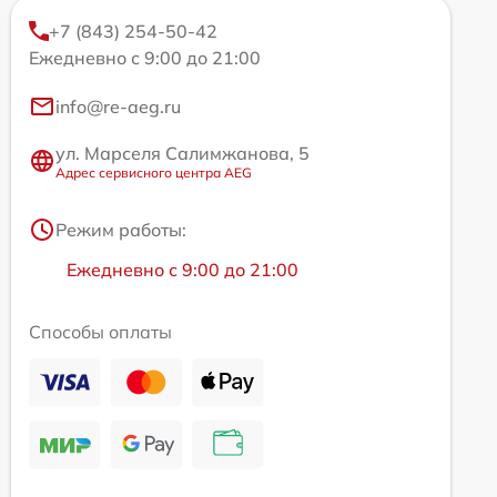
+7 (843) 254-50-42
Ежедневно с 9:00 до 21:00
info@re-aeg.ru
ул. Марселя Салимжанова, 5
Адрес сервисного центра AEG
Режим работы:
Ежедневно с 9:00 до 21:00
Способы оплаты