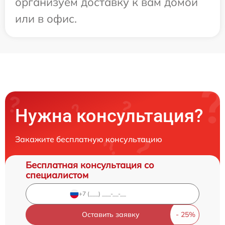
организуем доставку к вам домой
или в офис.
Нужна консультация?
Закажите бесплатную консультацию
Бесплатная консультация со
специалистом
Оставить заявку