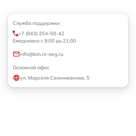
Служба поддержки
+7 (843) 254-50-42
Ежедневно с 9:00 до 21:00
info@kzn.re-aeg.ru
Основной офис
ул. Марселя Салимжанова, 5