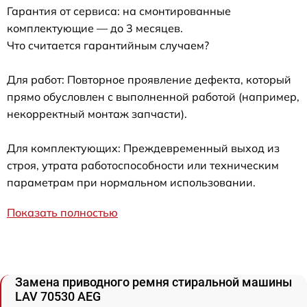
Гарантия от сервиса: на смонтированные
комплектующие — до 3 месяцев.
Что считается гарантийным случаем?
Для работ: Повторное проявление дефекта, который
прямо обусловлен с выполненной работой (например,
некорректный монтаж запчасти).
Для комплектующих: Преждевременный выход из
строя, утрата работоспособности или техническим
параметрам при нормальном использовании.
Показать полностью
Замена приводного ремня стиральной машины
LAV 70530 AEG