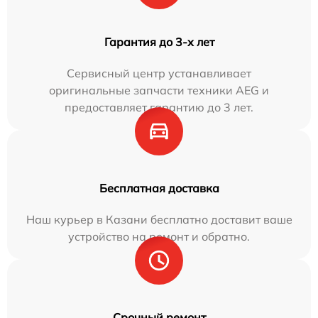
Гарантия до 3-х лет
Сервисный центр устанавливает
оригинальные запчасти техники AEG и
предоставляет гарантию до 3 лет.
Бесплатная доставка
Наш курьер в Казани бесплатно доставит ваше
устройство на ремонт и обратно.
Срочный ремонт