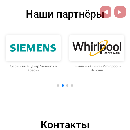
Наши партнёры
Сервисный центр Siemens в
Сервисный центр Whirlpool в
Казани
Казани
Контакты