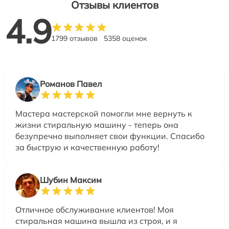
Отзывы клиентов
4.9
1799 отзывов
5358 оценок
Романов Павел
Мастера мастерской помогли мне вернуть к
жизни стиральную машину - теперь она
безупречно выполняет свои функции. Спасибо
за быструю и качественную работу!
Шубин Максим
Отличное обслуживание клиентов! Моя
стиральная машина вышла из строя, и я