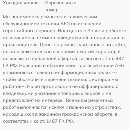
Холодильников
Морозильных
камер
Мы занимаемся ремонтом и техническим
обслуживанием техники AEG по истечении
гарантийного периода. Наш центр в Казани работает
независимо и не имеет официальной авторизации от
производителя. Цены на ремонт, указанные на сайте,
носят исключительно ознакомительный характер и
не являются публичной офертой согласно п. 2 ст. 437
ГК РФ. Названия и обозначения торговой марки AEG
упоминаются только в информационных целях —
чтобы обозначить перечень техники, с которой мы
работаем. Наша организация не аффилирована с
владельцами указанных товарных знаков и не
представляет их интересы. Все виды ремонтных
работ выполняются исключительно на устройствах,
находящихся в законном гражданском обороте, в
соответствии со ст. 1487 ГК РФ.