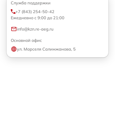
Служба поддержки
+7 (843) 254-50-42
Ежедневно с 9:00 до 21:00
info@kzn.re-aeg.ru
Основной офис
ул. Марселя Салимжанова, 5