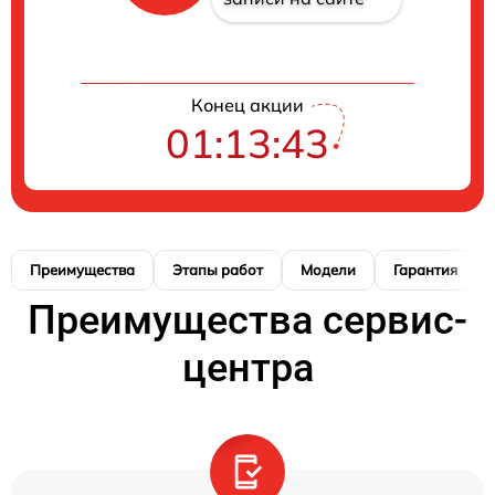
Конец акции
01:13:42
Преимущества
Этапы работ
Модели
Гарантия
Преимущества сервис-
центра