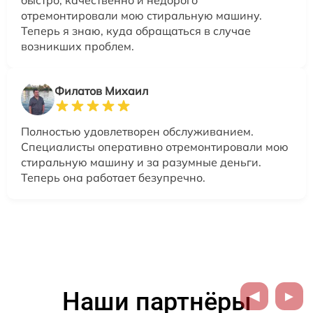
отремонтировали мою стиральную машину.
Теперь я знаю, куда обращаться в случае
возникших проблем.
Филатов Михаил
Полностью удовлетворен обслуживанием.
Специалисты оперативно отремонтировали мою
стиральную машину и за разумные деньги.
Теперь она работает безупречно.
Наши партнёры