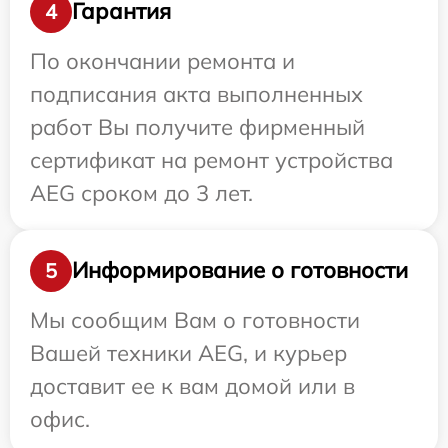
Гарантия
4
По окончании ремонта и
подписания акта выполненных
работ Вы получите фирменный
сертификат на ремонт устройства
AEG сроком до 3 лет.
Информирование о готовности
5
Мы сообщим Вам о готовности
Вашей техники AEG, и курьер
доставит ее к вам домой или в
офис.