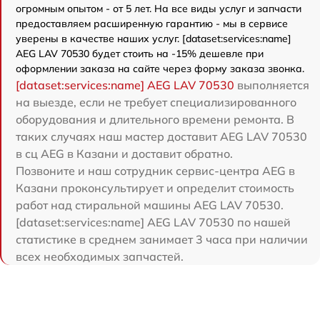
огромным опытом - от 5 лет. На все виды услуг и запчасти
предоставляем расширенную гарантию - мы в сервисе
уверены в качестве наших услуг. [dataset:services:name]
AEG LAV 70530 будет стоить на -15% дешевле при
оформлении заказа на сайте через форму заказа звонка.
[dataset:services:name] AEG LAV 70530
выполняется
на выезде, если не требует специализированного
оборудования и длительного времени ремонта. В
таких случаях наш мастер доставит AEG LAV 70530
в сц AEG в Казани и доставит обратно.
Позвоните и наш сотрудник сервис-центра AEG в
Казани проконсультирует и определит стоимость
работ над стиральной машины AEG LAV 70530.
[dataset:services:name] AEG LAV 70530 по нашей
статистике в среднем занимает 3 часа при наличии
всех необходимых запчастей.