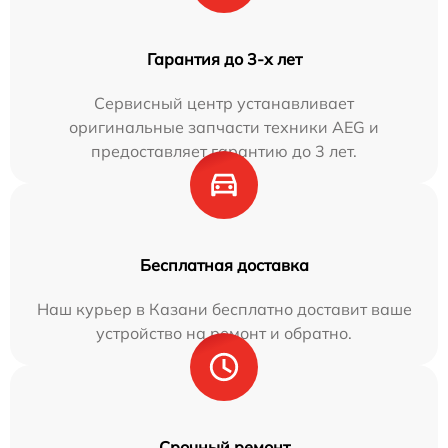
Гарантия до 3-х лет
Сервисный центр устанавливает
оригинальные запчасти техники AEG и
предоставляет гарантию до 3 лет.
Бесплатная доставка
Наш курьер в Казани бесплатно доставит ваше
устройство на ремонт и обратно.
Срочный ремонт