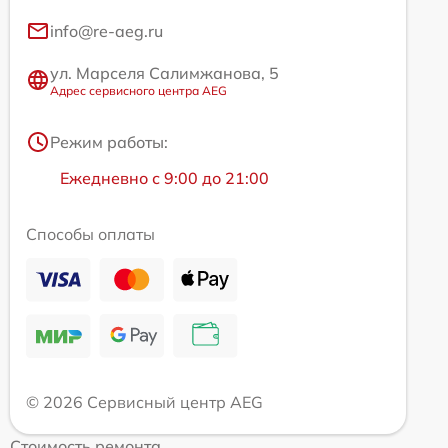
info@re-aeg.ru
ул. Марселя Салимжанова, 5
Адрес сервисного центра AEG
Режим работы:
Ежедневно с 9:00 до 21:00
Способы оплаты
© 2026 Сервисный центр AEG
Стоимость ремонта