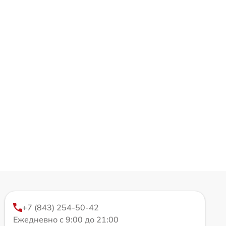
+7 (843) 254-50-42
Ежедневно с 9:00 до 21:00