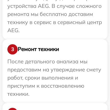
устройства AEG. В случае сложного
ремонта мы бесплатно доставим
технику в сервис в сервисный центр
AEG.
Ремонт техники
3
После детального анализа мы
предоставим на утверждение смету
работ, сроки выполнения и
приступим к восстановлению
техники.