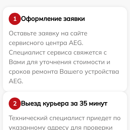
Оформление заявки
1
Оставьте заявку на сайте
сервисного центра AEG.
Специалист сервиса свяжется с
Вами для уточнения стоимости и
сроков ремонта Вашего устройства
AEG.
Выезд курьера за 35 минут
2
Технический специалист приедет по
указанному адресу для проверки