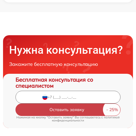
Нужна консультация?
Закажите бесплатную консультацию
Бесплатная консультация со
специалистом
Оставить заявку
Нажимая на кнопку "Оставить заявку" Вы соглашаетесь c
политикой
конфиденциальности