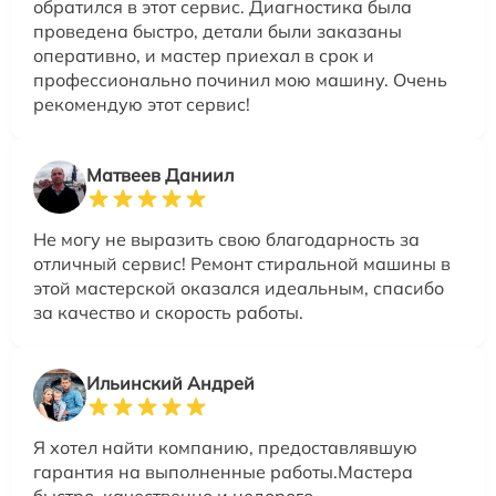
обратился в этот сервис. Диагностика была
проведена быстро, детали были заказаны
оперативно, и мастер приехал в срок и
профессионально починил мою машину. Очень
рекомендую этот сервис!
Матвеев Даниил
Не могу не выразить свою благодарность за
отличный сервис! Ремонт стиральной машины в
этой мастерской оказался идеальным, спасибо
за качество и скорость работы.
Ильинский Андрей
Я хотел найти компанию, предоставлявшую
гарантия на выполненные работы.Мастера
быстро, качественно и недорого