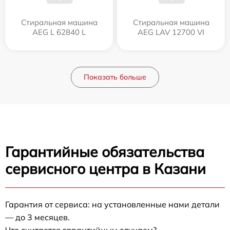
Стиральная машина
Стиральная машина
AEG L 62840 L
AEG LAV 12700 VI
Показать больше
Гарантийные обязательства
сервисного центра в Казани
Гарантия от сервиса: на установленные нами детали
— до 3 месяцев.
Что считается гарантийным случаем?