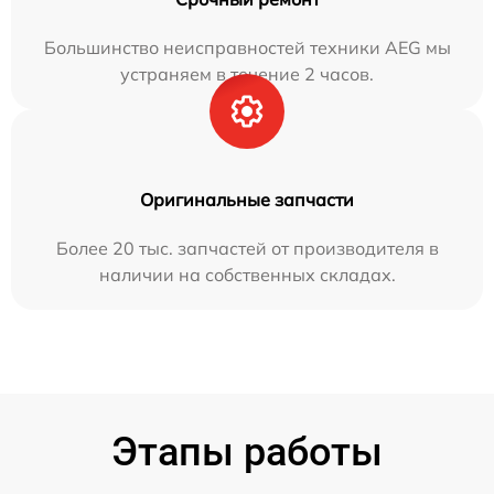
Большинство неисправностей техники AEG мы
устраняем в течение 2 часов.
Оригинальные запчасти
Более 20 тыс. запчастей от производителя в
наличии на собственных складах.
Этапы работы