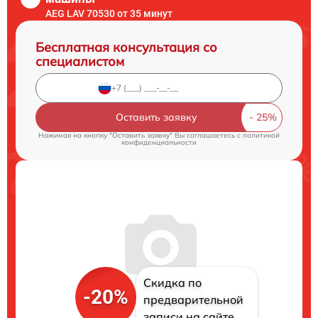
AEG LAV 70530 от 35 минут
Бесплатная консультация со
специалистом
Оставить заявку
Нажимая на кнопку "Оставить заявку" Вы соглашаетесь c
политикой
конфиденциальности
Скидка по
-20%
предварительной
записи на сайте