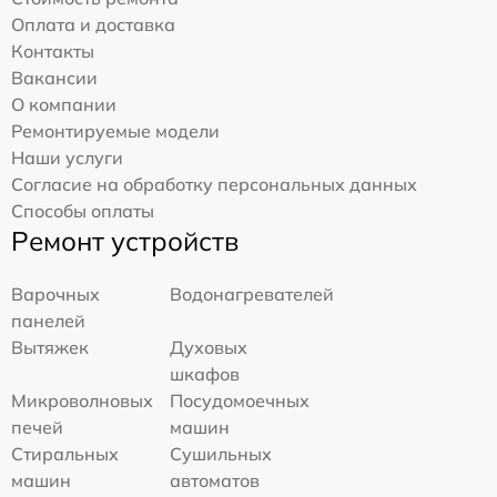
Оплата и доставка
Контакты
Вакансии
О компании
Ремонтируемые модели
Наши услуги
Согласие на обработку персональных данных
Способы оплаты
Ремонт устройств
Варочных
Водонагревателей
панелей
Вытяжек
Духовых
шкафов
Микроволновых
Посудомоечных
печей
машин
Стиральных
Сушильных
машин
автоматов