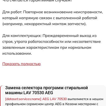
Для работ: Повторное возникновение неисправности,
который напрямую связан с выполненной работой
(например, некорректный монтаж запчасти).
Для комплектующих: Преждевременный выход из
строя, утрата работоспособности или несоответствие
заявленным характеристикам при нормальном
использовании.
Показать полностью
Замена селектора программ стиральной
машины LAV 70530 AEG
[dataset:services:name] AEG LAV 70530
выполняется в нашем
профильном сервисном центр AEG в Казани мастерами с