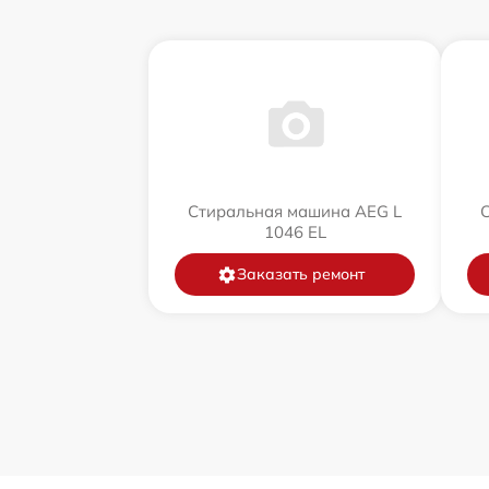
Стиральная машина AEG L
1046 EL
Заказать ремонт