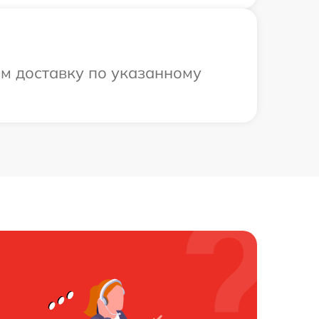
м доставку по указанному