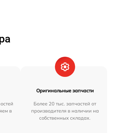
ра
Оригинальные запчасти
остей
Более 20 тыс. запчастей от
яем в
производителя в наличии на
собственных складах.