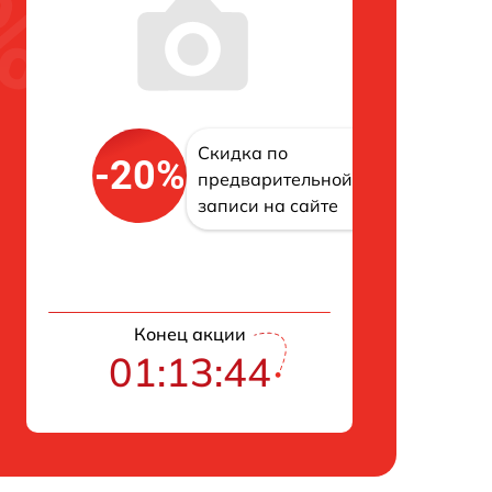
Скидка по
-20%
предварительной
записи на сайте
Конец акции
01:13:43