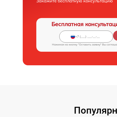
Закажите бесплатную консультацию
Бесплатная консультац
Нажимая на кнопку "Оставить заявку" Вы соглаш
Популярн