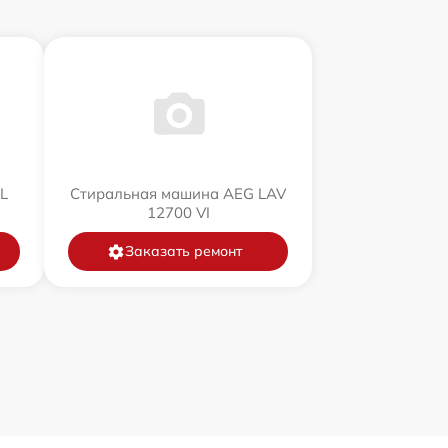
L
Стиральная машина AEG LAV
12700 VI
Заказать ремонт