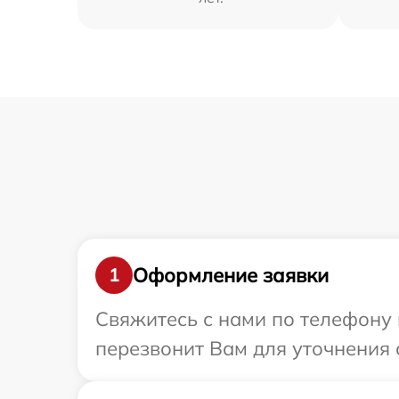
Оформление заявки
1
Свяжитесь с нами по телефону 
перезвонит Вам для уточнения 