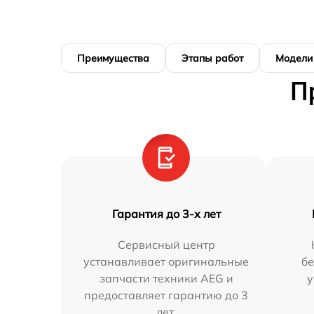
Преимущества
Этапы работ
Модели
П
Гарантия до 3-х лет
Сервисный центр
устанавливает оригинальные
бе
запчасти техники AEG и
у
предоставляет гарантию до 3
лет.