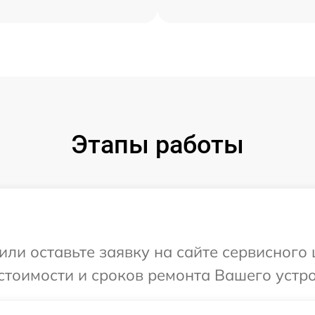
Этапы работы
или оставьте заявку на сайте сервисного
стоимости и сроков ремонта Вашего устр