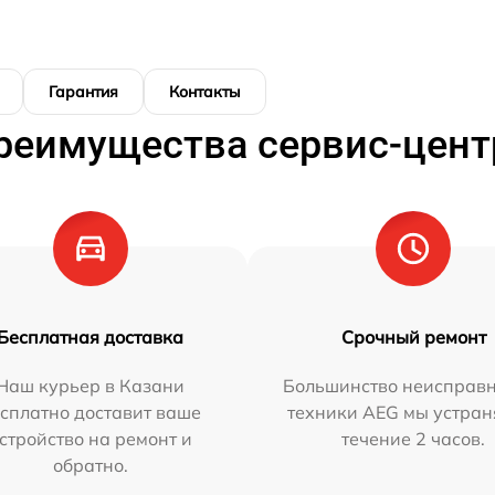
Гарантия
Контакты
реимущества сервис-цент
Бесплатная доставка
Срочный ремонт
Наш курьер в Казани
Большинство неисправн
сплатно доставит ваше
техники AEG мы устран
стройство на ремонт и
течение 2 часов.
обратно.