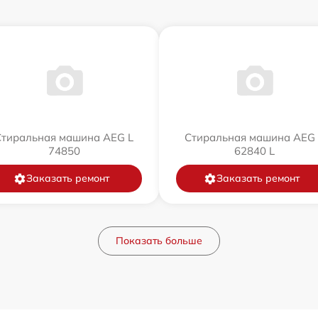
Стиральная машина AEG L
Стиральная машина AEG 
74850
62840 L
Заказать ремонт
Заказать ремонт
Показать больше