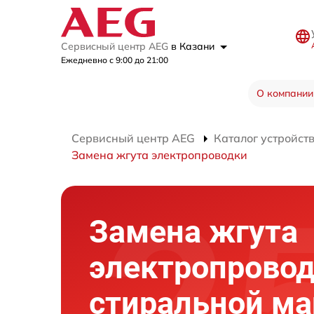
Сервисный центр AEG
в Казани
Ежедневно с 9:00 до 21:00
О компании
Сервисный центр AEG
Каталог устройст
Замена жгута электропроводки
Замена жгута
электропрово
стиральной м