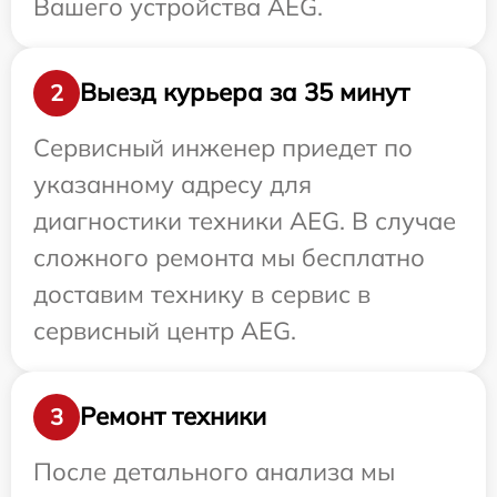
Вашего устройства AEG.
Выезд курьера за 35 минут
2
Сервисный инженер приедет по
указанному адресу для
диагностики техники AEG. В случае
сложного ремонта мы бесплатно
доставим технику в сервис в
сервисный центр AEG.
Ремонт техники
3
После детального анализа мы