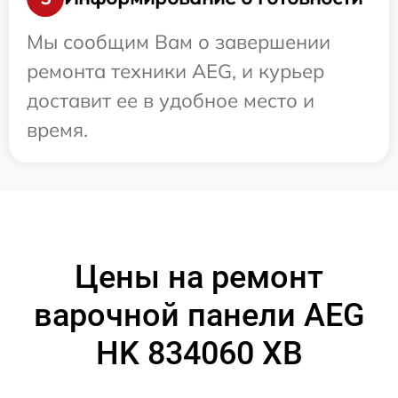
Мы сообщим Вам о завершении
ремонта техники AEG, и курьер
доставит ее в удобное место и
время.
Цены на ремонт
варочной панели AEG
HK 834060 XB