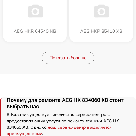
AEG HKR 64540 NB
AEG HKP 85410 XB
Показать больше
Почему для ремонта AEG HK 834060 XB стоит
выбрать нас
В Казани существует множество сервис-центров,
предоставляющих услуги по ремонту техники AEG HK
834060 XB. Однако
наш сервис-центр выделяется
преимуществами
.