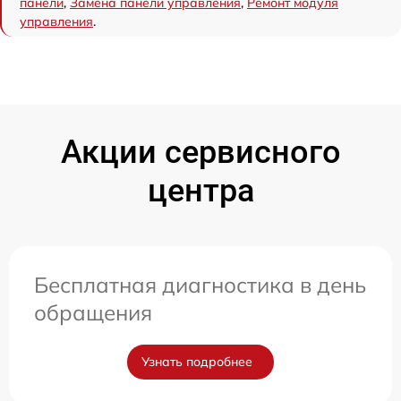
панели
,
Замена панели управления
,
Ремонт модуля
управления
.
Акции сервисного
центра
Бесплатная диагностика в день
обращения
Узнать подробнее