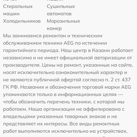
Стиральных
Сушильных
машин
автоматов
Холодильников
Морозильных
камер
Мы занимаемся ремонтом и техническим
обслуживанием техники AEG по истечении
гарантийного периода. Наш центр в Казани работает
независимо и не имеет официальной авторизации от
производителя. Цены на ремонт, указанные на сайте,
носят исключительно ознакомительный характер и
не являются публичной офертой согласно п. 2 ст. 437
ГК РФ. Названия и обозначения торговой марки AEG
упоминаются только в информационных целях —
чтобы обозначить перечень техники, с которой мы
работаем. Наша организация не аффилирована с
владельцами указанных товарных знаков и не
представляет их интересы. Все виды ремонтных
работ выполняются исключительно на устройствах,