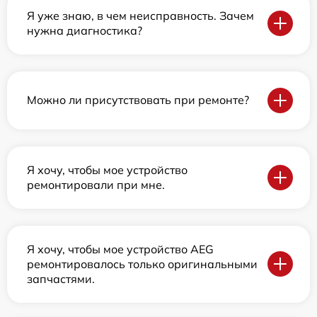
Я уже знаю, в чем неисправность. Зачем
нужна диагностика?
Можно ли присутствовать при ремонте?
Я хочу, чтобы мое устройство
ремонтировали при мне.
Я хочу, чтобы мое устройство AEG
ремонтировалось только оригинальными
запчастями.