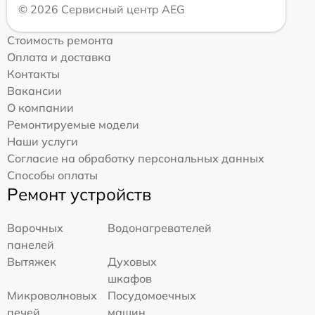
© 2026 Сервисный центр AEG
Стоимость ремонта
Оплата и доставка
Контакты
Вакансии
О компании
Ремонтируемые модели
Наши услуги
Согласие на обработку персональных данных
Способы оплаты
Ремонт устройств
Варочных
Водонагревателей
панелей
Вытяжек
Духовых
шкафов
Микроволновых
Посудомоечных
печей
машин