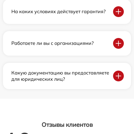
На каких условиях действует гарантия?
Работаете ли вы с организациями?
Какую документацию вы предоставляете
для юридических лиц?
Отзывы клиентов