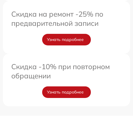
Скидка на ремонт -25% по
предварительной записи
Узнать подробнее
Скидка -10% при повторном
обращении
Узнать подробнее