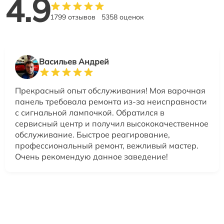
4.9
1799 отзывов
5358 оценок
Васильев Андрей
Прекрасный опыт обслуживания! Моя варочная
панель требовала ремонта из-за неисправности
с сигнальной лампочкой. Обратился в
сервисный центр и получил высококачественное
обслуживание. Быстрое реагирование,
профессиональный ремонт, вежливый мастер.
Очень рекомендую данное заведение!