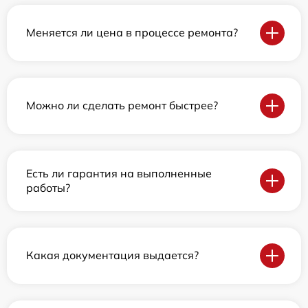
Меняется ли цена в процессе ремонта?
Можно ли сделать ремонт быстрее?
Есть ли гарантия на выполненные
работы?
Какая документация выдается?