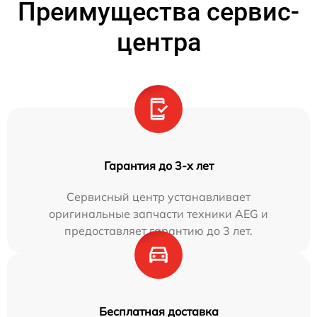
Преимущества сервис-
центра
Гарантия до 3-х лет
Сервисный центр устанавливает
оригинальные запчасти техники AEG и
предоставляет гарантию до 3 лет.
Бесплатная доставка