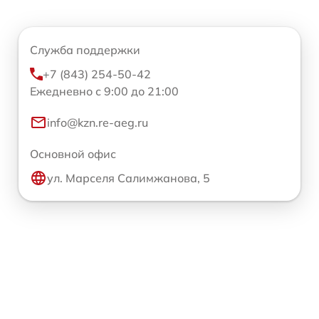
Служба поддержки
+7 (843) 254-50-42
Ежедневно с 9:00 до 21:00
info@kzn.re-aeg.ru
Основной офис
ул. Марселя Салимжанова, 5