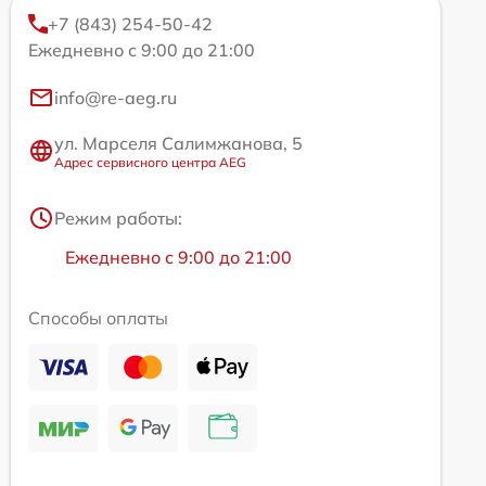
+7 (843) 254-50-42
Ежедневно с 9:00 до 21:00
info@re-aeg.ru
ул. Марселя Салимжанова, 5
Адрес сервисного центра AEG
Режим работы:
Ежедневно с 9:00 до 21:00
Способы оплаты