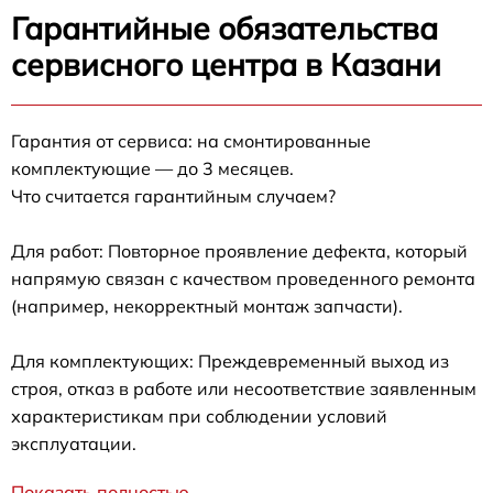
Гарантийные обязательства
сервисного центра в Казани
Гарантия от сервиса: на смонтированные
комплектующие — до 3 месяцев.
Что считается гарантийным случаем?
Для работ: Повторное проявление дефекта, который
напрямую связан с качеством проведенного ремонта
(например, некорректный монтаж запчасти).
Для комплектующих: Преждевременный выход из
строя, отказ в работе или несоответствие заявленным
характеристикам при соблюдении условий
эксплуатации.
Показать полностью