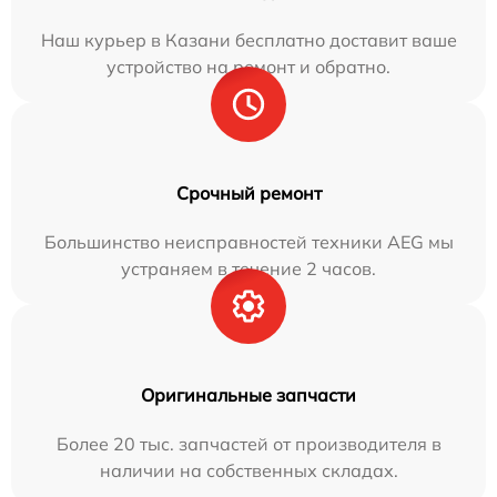
Наш курьер в Казани бесплатно доставит ваше
устройство на ремонт и обратно.
Срочный ремонт
Большинство неисправностей техники AEG мы
устраняем в течение 2 часов.
Оригинальные запчасти
Более 20 тыс. запчастей от производителя в
наличии на собственных складах.