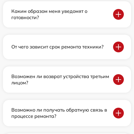
Каким образом меня уведомят о
готовности?
От чего зависит срок ремонта техники?
Возможен ли возврат устройства третьим
лицом?
Возможно ли получать обратную связь в
процессе ремонта?