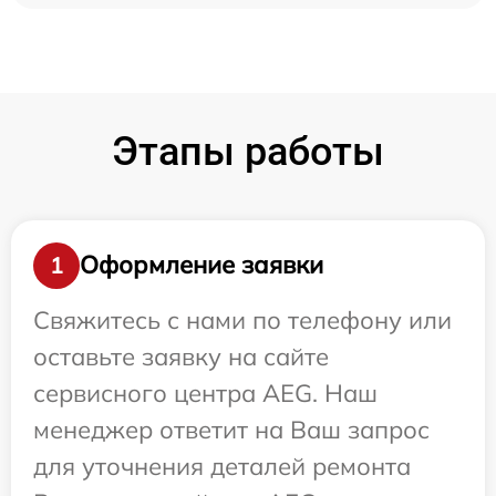
Этапы работы
Оформление заявки
1
Свяжитесь с нами по телефону или
оставьте заявку на сайте
сервисного центра AEG. Наш
менеджер ответит на Ваш запрос
для уточнения деталей ремонта