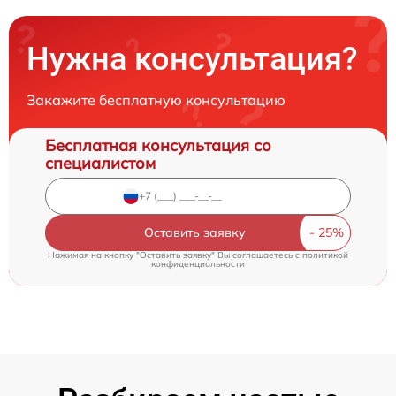
Нужна консультация?
Закажите бесплатную консультацию
Бесплатная консультация со
специалистом
Оставить заявку
Нажимая на кнопку "Оставить заявку" Вы соглашаетесь c
политикой
конфиденциальности