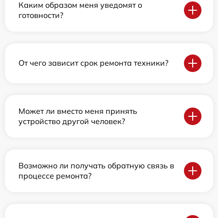
Каким образом меня уведомят о
готовности?
От чего зависит срок ремонта техники?
Может ли вместо меня принять
устройство другой человек?
Возможно ли получать обратную связь в
процессе ремонта?