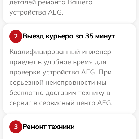
деталей ремонта Вашего
устройства AEG.
Выезд курьера за 35 минут
2
Квалифицированный инженер
приедет в удобное время для
проверки устройства AEG. При
серьезной неисправности мы
бесплатно доставим технику в
сервис в сервисный центр AEG.
Ремонт техники
3