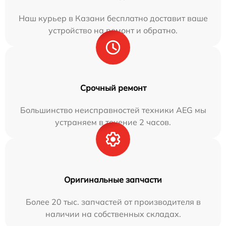
Наш курьер в Казани бесплатно доставит ваше
устройство на ремонт и обратно.
Срочный ремонт
Большинство неисправностей техники AEG мы
устраняем в течение 2 часов.
Оригинальные запчасти
Более 20 тыс. запчастей от производителя в
наличии на собственных складах.