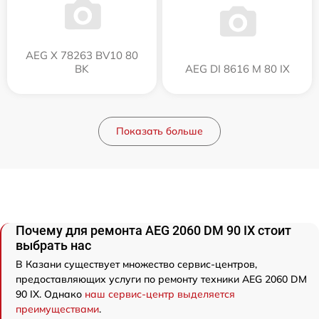
AEG X 78263 BV10 80
BK
AEG DI 8616 M 80 IX
Показать больше
Почему для ремонта AEG 2060 DM 90 IX стоит
выбрать нас
В Казани существует множество сервис-центров,
предоставляющих услуги по ремонту техники AEG 2060 DM
90 IX. Однако
наш сервис-центр выделяется
преимуществами
.