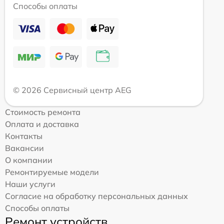
Способы оплаты
© 2026 Сервисный центр AEG
Стоимость ремонта
Оплата и доставка
Контакты
Вакансии
О компании
Ремонтируемые модели
Наши услуги
Согласие на обработку персональных данных
Способы оплаты
Ремонт устройств