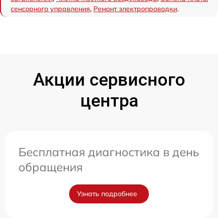
сенсорного управления
,
Ремонт электропроводки
.
Акции сервисного
центра
Бесплатная диагностика в день
обращения
Узнать подробнее