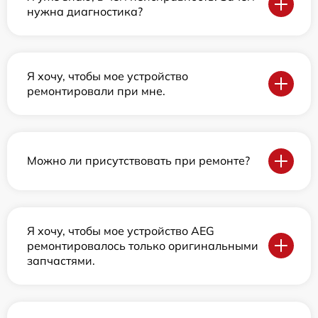
нужна диагностика?
Я хочу, чтобы мое устройство
ремонтировали при мне.
Можно ли присутствовать при ремонте?
Я хочу, чтобы мое устройство AEG
ремонтировалось только оригинальными
запчастями.