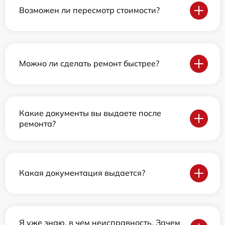
Возможен ли пересмотр стоимости?
Можно ли сделать ремонт быстрее?
Какие документы вы выдаете после
ремонта?
Какая документация выдается?
Я уже знаю, в чем неисправность. Зачем