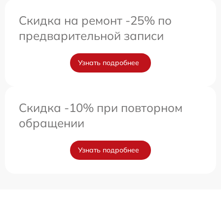
Скидка на ремонт -25% по
предварительной записи
Узнать подробнее
Скидка -10% при повторном
обращении
Узнать подробнее