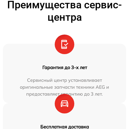
Преимущества сервис-
центра
Гарантия до 3-х лет
Сервисный центр устанавливает
оригинальные запчасти техники AEG и
предоставляет гарантию до 3 лет.
Бесплатная доставка