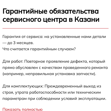
Гарантийные обязательства
сервисного центра в Казани
Гарантия от сервиса: на установленные нами детали
— до 3 месяцев.
Что считается гарантийным случаем?
Для работ: Повторное проявление дефекта, который
прямо обусловлен с качеством проведенного ремонта
(например, неправильная установка запчасти).
Для комплектующих: Преждевременный выход из
строя, утрата работоспособности или техническим
параметрам при соблюдении условий эксплуатации.
Показать полностью