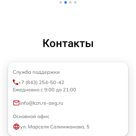
Контакты
Служба поддержки
+7 (843) 254-50-42
Ежедневно с 9:00 до 21:00
info@kzn.re-aeg.ru
Основной офис
ул. Марселя Салимжанова, 5