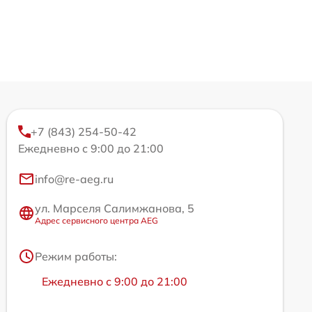
+7 (843) 254-50-42
Ежедневно с 9:00 до 21:00
info@re-aeg.ru
ул. Марселя Салимжанова, 5
Адрес сервисного центра AEG
Режим работы:
Ежедневно с 9:00 до 21:00