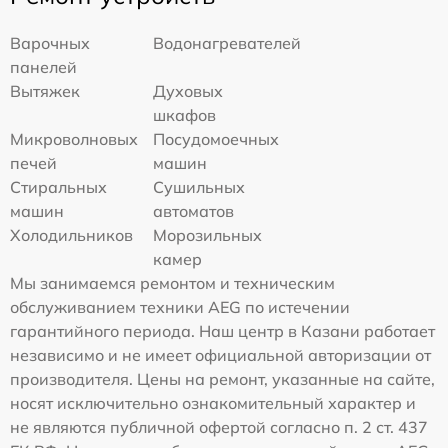
Варочных
Водонагревателей
панелей
Вытяжек
Духовых
шкафов
Микроволновых
Посудомоечных
печей
машин
Стиральных
Сушильных
машин
автоматов
Холодильников
Морозильных
камер
Мы занимаемся ремонтом и техническим
обслуживанием техники AEG по истечении
гарантийного периода. Наш центр в Казани работает
независимо и не имеет официальной авторизации от
производителя. Цены на ремонт, указанные на сайте,
носят исключительно ознакомительный характер и
не являются публичной офертой согласно п. 2 ст. 437