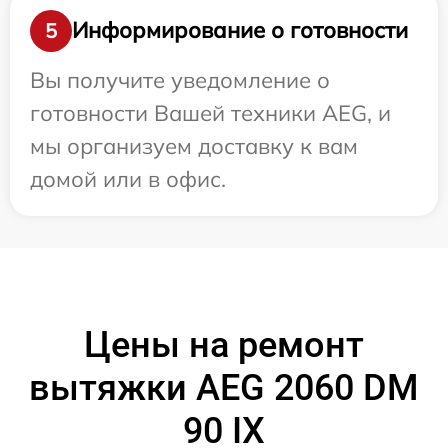
Информирование о готовности
5
Вы получите уведомление о
готовности Вашей техники AEG, и
мы организуем доставку к вам
домой или в офис.
Цены на ремонт
вытяжки AEG 2060 DM
90 IX