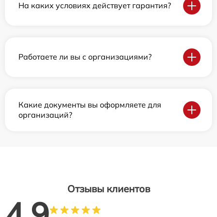
На каких условиях действует гарантия?
Работаете ли вы с организациями?
Какие документы вы оформляете для
организаций?
Отзывы клиентов
4.9