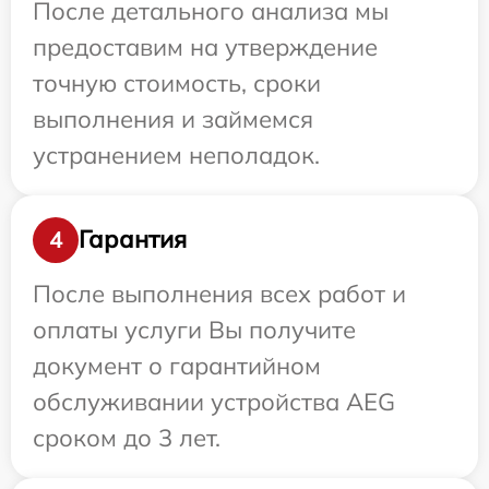
После детального анализа мы
предоставим на утверждение
точную стоимость, сроки
выполнения и займемся
устранением неполадок.
Гарантия
4
После выполнения всех работ и
оплаты услуги Вы получите
документ о гарантийном
обслуживании устройства AEG
сроком до 3 лет.