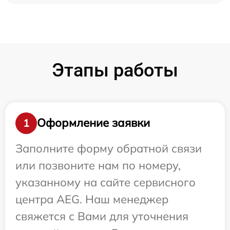
Этапы работы
Оформление заявки
1
Заполните форму обратной связи
или позвоните нам по номеру,
указанному на сайте сервисного
центра AEG. Наш менеджер
свяжется с Вами для уточнения