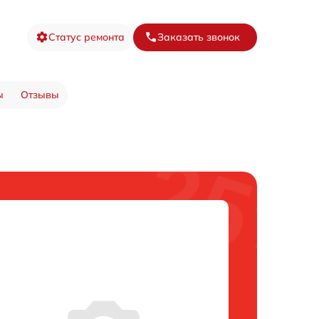
Статус ремонта
Заказать звонок
ы
Отзывы