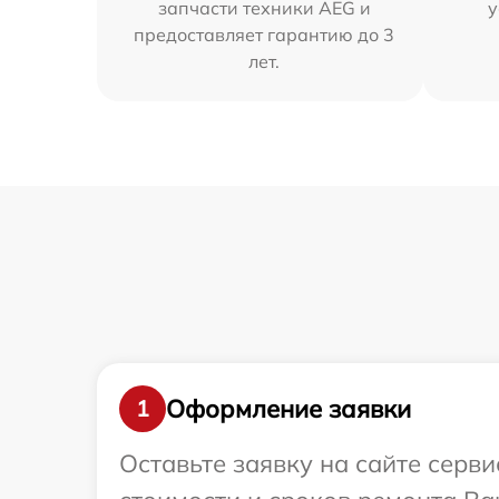
запчасти техники AEG и
у
предоставляет гарантию до 3
лет.
Оформление заявки
1
Оставьте заявку на сайте серв