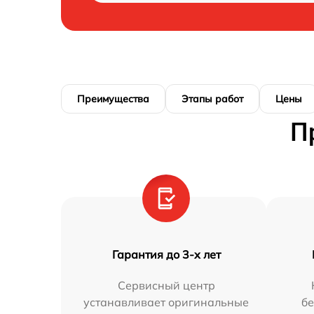
Преимущества
Этапы работ
Цены
П
Гарантия до 3-х лет
Сервисный центр
устанавливает оригинальные
бе