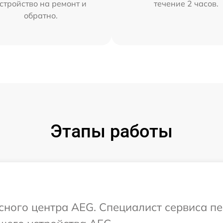
стройство на ремонт и
течение 2 часов.
обратно.
Этапы работы
исного центра AEG. Специалист сервиса п