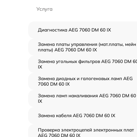
Услуга
Диагностика AEG 7060 DM 60 IX
Замена платы управления (мат.платы, мейн
платы) AEG 7060 DM 60 IX
Замена угольных фильтров AEG 7060 DM 6
IX
Замена диодных и галогеновых ламп AEG
7060 DM 60 IX
Замена ламп накаливания AEG 7060 DM 60
IX
Замена кабеля AEG 7060 DM 60 IX
Проверка электроцепей электронных плат
AEG 7060 DM 60 IX