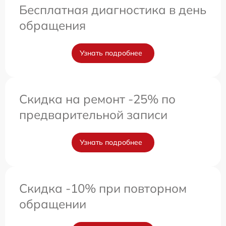
Бесплатная диагностика в день
обращения
Узнать подробнее
Скидка на ремонт -25% по
предварительной записи
Узнать подробнее
Скидка -10% при повторном
обращении