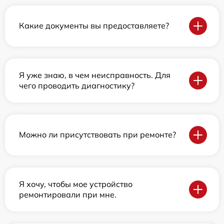
Какие документы вы предоставляете?
Я уже знаю, в чем неисправность. Для
чего проводить диагностику?
Можно ли присутствовать при ремонте?
Я хочу, чтобы мое устройство
ремонтировали при мне.