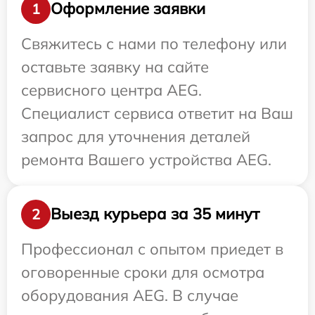
Оформление заявки
1
Свяжитесь с нами по телефону или
оставьте заявку на сайте
сервисного центра AEG.
Специалист сервиса ответит на Ваш
запрос для уточнения деталей
ремонта Вашего устройства AEG.
Выезд курьера за 35 минут
2
Профессионал с опытом приедет в
оговоренные сроки для осмотра
оборудования AEG. В случае