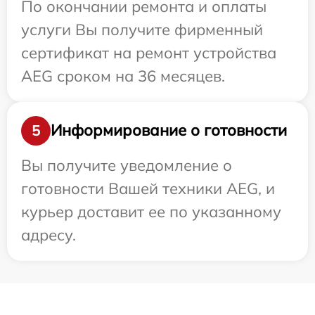
По окончании ремонта и оплаты
услуги Вы получите фирменный
сертификат на ремонт устройства
AEG сроком на 36 месяцев.
Информирование о готовности
5
Вы получите уведомление о
готовности Вашей техники AEG, и
курьер доставит ее по указанному
адресу.