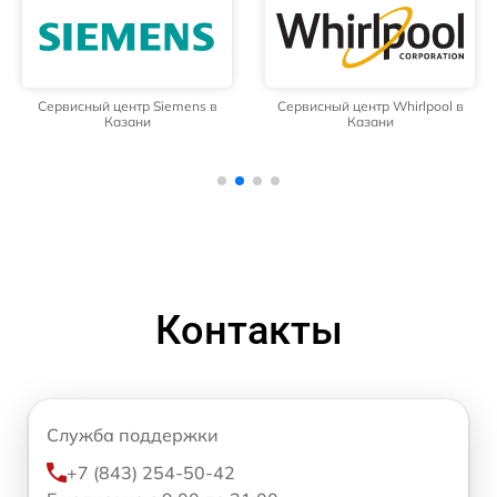
Сервисный центр Siemens в
Сервисный центр Whirlpool в
Казани
Казани
Контакты
Служба поддержки
+7 (843) 254-50-42