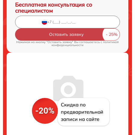
Бесплатная консультация со
специалистом
Оставить заявку
Нажимая на кнопку "Оставить заявку" Вы соглашаетесь c
политикой
конфиденциальности
Скидка по
-20%
предварительной
записи на сайте