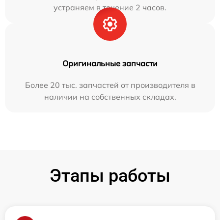
устраняем в течение 2 часов.
Оригинальные запчасти
Более 20 тыс. запчастей от производителя в
наличии на собственных складах.
Этапы работы