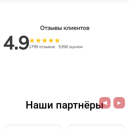
Отзывы клиентов
4.9
1799 отзывов
5358 оценок
Наши партнёры