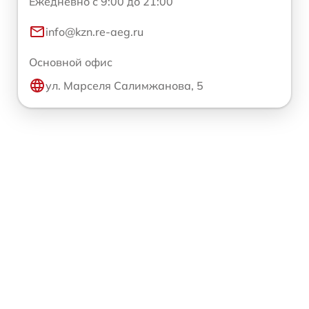
Ежедневно с 9:00 до 21:00
info@kzn.re-aeg.ru
Основной офис
ул. Марселя Салимжанова, 5