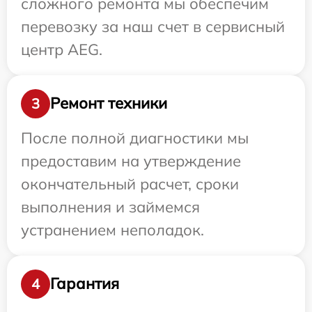
сложного ремонта мы обеспечим
перевозку за наш счет в сервисный
центр AEG.
Ремонт техники
3
После полной диагностики мы
предоставим на утверждение
окончательный расчет, сроки
выполнения и займемся
устранением неполадок.
Гарантия
4