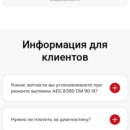
Информация для
клиентов
Какие запчасти вы устанавливаете при
ремонте вытяжки AEG 8390 DM 90 IX?
Нужно ли платить за диагностику?