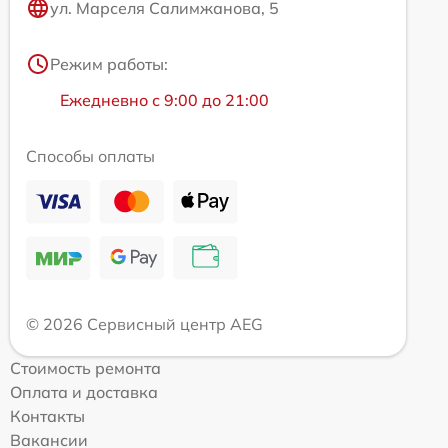
ул. Марселя Салимжанова, 5
Режим работы:
Ежедневно с 9:00 до 21:00
Способы оплаты
© 2026 Сервисный центр AEG
Стоимость ремонта
Оплата и доставка
Контакты
Вакансии