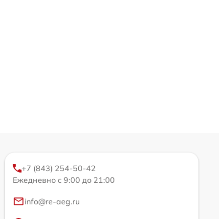
+7 (843) 254-50-42
Ежедневно с 9:00 до 21:00
info@re-aeg.ru