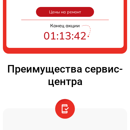
Цены на ремонт
Конец акции
01:13:41
Преимущества сервис-
центра