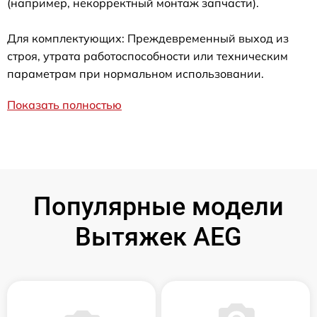
(например, некорректный монтаж запчасти).
Для комплектующих: Преждевременный выход из
строя, утрата работоспособности или техническим
параметрам при нормальном использовании.
Показать полностью
Популярные модели
Вытяжек AEG