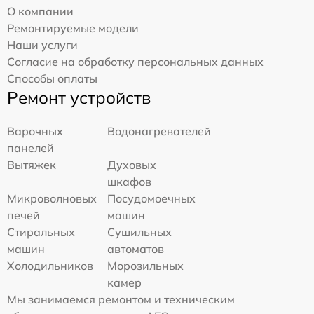
О компании
Ремонтируемые модели
Наши услуги
Согласие на обработку персональных данных
Способы оплаты
Ремонт устройств
Варочных
Водонагревателей
панелей
Вытяжек
Духовых
шкафов
Микроволновых
Посудомоечных
печей
машин
Стиральных
Сушильных
машин
автоматов
Холодильников
Морозильных
камер
Мы занимаемся ремонтом и техническим