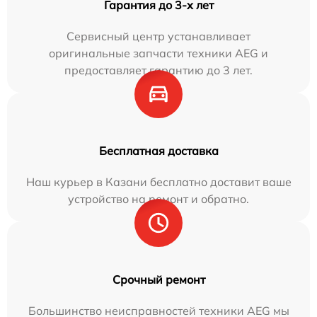
Гарантия до 3-х лет
Сервисный центр устанавливает
оригинальные запчасти техники AEG и
предоставляет гарантию до 3 лет.
Бесплатная доставка
Наш курьер в Казани бесплатно доставит ваше
устройство на ремонт и обратно.
Срочный ремонт
Большинство неисправностей техники AEG мы