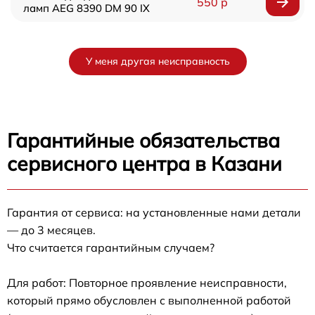
550 р
ламп AEG 8390 DM 90 IX
У меня другая неисправность
Гарантийные обязательства
сервисного центра в Казани
Гарантия от сервиса: на установленные нами детали
— до 3 месяцев.
Что считается гарантийным случаем?
Для работ: Повторное проявление неисправности,
который прямо обусловлен с выполненной работой