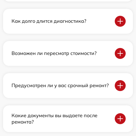
Как долго длится диагностика?
Возможен ли пересмотр стоимости?
Предусмотрен ли у вас срочный ремонт?
Какие документы вы выдаете после
ремонта?