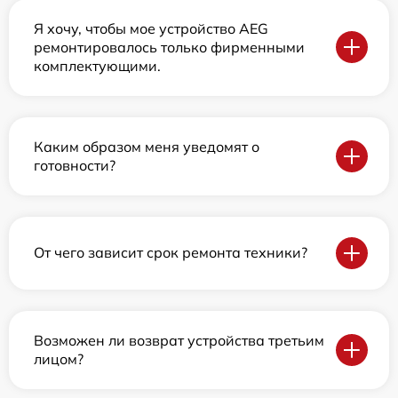
Я хочу, чтобы мое устройство AEG
ремонтировалось только фирменными
комплектующими.
Каким образом меня уведомят о
готовности?
От чего зависит срок ремонта техники?
Возможен ли возврат устройства третьим
лицом?