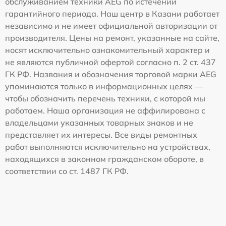
обслуживанием техники AEG по истечении
гарантийного периода. Наш центр в Казани работает
независимо и не имеет официальной авторизации от
производителя. Цены на ремонт, указанные на сайте,
носят исключительно ознакомительный характер и
не являются публичной офертой согласно п. 2 ст. 437
ГК РФ. Названия и обозначения торговой марки AEG
упоминаются только в информационных целях —
чтобы обозначить перечень техники, с которой мы
работаем. Наша организация не аффилирована с
владельцами указанных товарных знаков и не
представляет их интересы. Все виды ремонтных
работ выполняются исключительно на устройствах,
находящихся в законном гражданском обороте, в
соответствии со ст. 1487 ГК РФ.