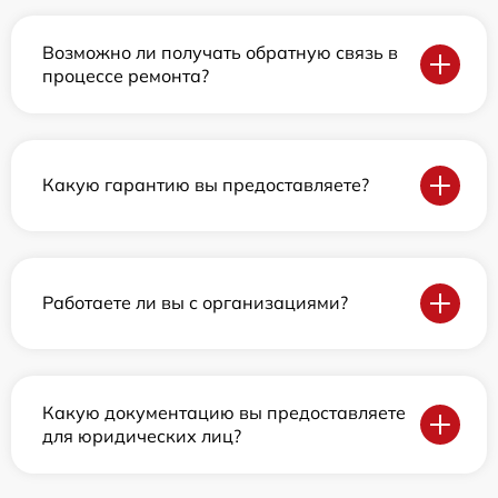
Возможно ли получать обратную связь в
процессе ремонта?
Какую гарантию вы предоставляете?
Работаете ли вы с организациями?
Какую документацию вы предоставляете
для юридических лиц?