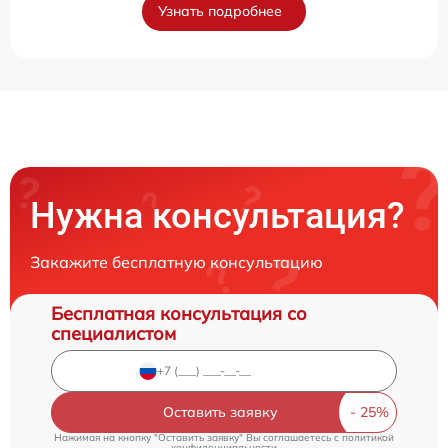
Узнать подробнее
Нужна консультация?
Закажите бесплатную консультацию
Бесплатная консультация со
специалистом
Оставить заявку
Нажимая на кнопку "Оставить заявку" Вы соглашаетесь c
политикой
конфиденциальности