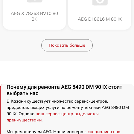
AEG X 78263 BV10 80
BK
AEG DI 8616 M 80 IX
Показать больше
Почему для ремонта AEG 8490 DM 90 IX стоит
выбрать нас
В Казани существует множество сервис-центров,
предоставляющих услуги по ремонту техники AEG 8490 DM
90 IX. Однако
наш сервис-центр выделяется
преимуществами
.
Мы ремонтируем AEG. Наши мастера -
специалисты по