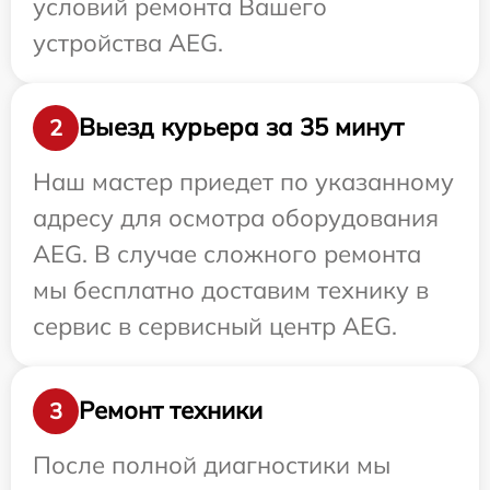
условий ремонта Вашего
устройства AEG.
Выезд курьера за 35 минут
2
Наш мастер приедет по указанному
адресу для осмотра оборудования
AEG. В случае сложного ремонта
мы бесплатно доставим технику в
сервис в сервисный центр AEG.
Ремонт техники
3
После полной диагностики мы