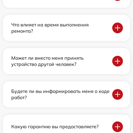
Что влияет на время выполнения
ремонта?
Может ли вместо меня принять
устройство другой человек?
Будете ли вы информировать меня о ходе
работ?
Какую гарантию вы предоставляете?