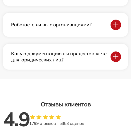
Работаете ли вы с организациями?
Какую документацию вы предоставляете
для юридических лиц?
Отзывы клиентов
4.9
1799 отзывов
5358 оценок