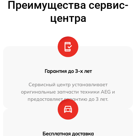
Преимущества сервис-
центра
Гарантия до 3-х лет
Сервисный центр устанавливает
оригинальные запчасти техники AEG и
предоставляет гарантию до 3 лет.
Бесплатная доставка