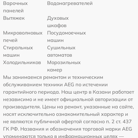
Варочных
Водонагревателей
панелей
Вытяжек
Духовых
шкафов
Микроволновых
Посудомоечных
печей
машин
Стиральных
Сушильных
машин
автоматов
Холодильников
Морозильных
камер
Мы занимаемся ремонтом и техническим
обслуживанием техники AEG по истечении
гарантийного периода. Наш центр в Казани работает
независимо и не имеет официальной авторизации от
производителя. Цены на ремонт, указанные на сайте,
носят исключительно ознакомительный характер и
не являются публичной офертой согласно п. 2 ст. 437
ГК РФ. Названия и обозначения торговой марки AEG
упоминаются только в информационных целях —