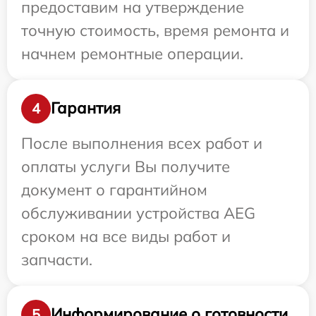
предоставим на утверждение
точную стоимость, время ремонта и
начнем ремонтные операции.
Гарантия
4
После выполнения всех работ и
оплаты услуги Вы получите
документ о гарантийном
обслуживании устройства AEG
сроком на все виды работ и
запчасти.
Информирование о готовности
5