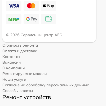
© 2026 Сервисный центр AEG
Стоимость ремонта
Оплата и доставка
Контакты
Вакансии
О компании
Ремонтируемые модели
Наши услуги
Согласие на обработку персональных данных
Способы оплаты
Ремонт устройств