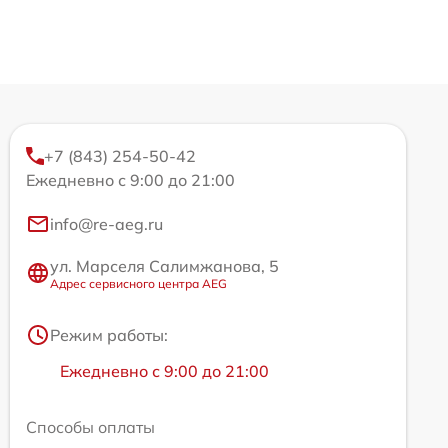
+7 (843) 254-50-42
Ежедневно с 9:00 до 21:00
info@re-aeg.ru
ул. Марселя Салимжанова, 5
Адрес сервисного центра AEG
Режим работы:
Ежедневно с 9:00 до 21:00
Способы оплаты