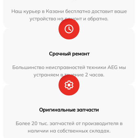
Наш курьер в Казани бесплатно доставит ваше
устройство на ремонт и обратно.
Срочный ремонт
Большинство неисправностей техники AEG мы
устраняем в течение 2 часов.
Оригинальные запчасти
Более 20 тыс. запчастей от производителя в
наличии на собственных складах.