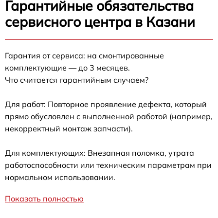
Гарантийные обязательства
сервисного центра в Казани
Гарантия от сервиса: на смонтированные
комплектующие — до 3 месяцев.
Что считается гарантийным случаем?
Для работ: Повторное проявление дефекта, который
прямо обусловлен с выполненной работой (например,
некорректный монтаж запчасти).
Для комплектующих: Внезапная поломка, утрата
работоспособности или техническим параметрам при
нормальном использовании.
Показать полностью