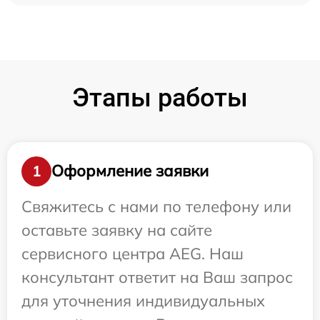
Этапы работы
Оформление заявки
1
Свяжитесь с нами по телефону или
оставьте заявку на сайте
сервисного центра AEG. Наш
консультант ответит на Ваш запрос
для уточнения индивидуальных