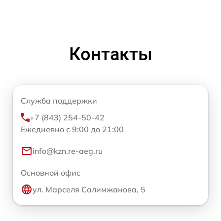
Контакты
Служба поддержки
+7 (843) 254-50-42
Ежедневно с 9:00 до 21:00
info@kzn.re-aeg.ru
Основной офис
ул. Марселя Салимжанова, 5