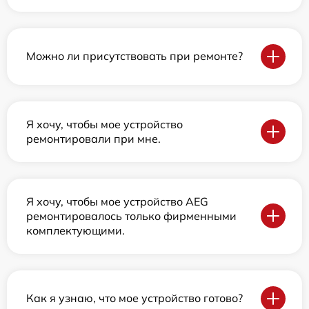
Можно ли присутствовать при ремонте?
Я хочу, чтобы мое устройство
ремонтировали при мне.
Я хочу, чтобы мое устройство AEG
ремонтировалось только фирменными
комплектующими.
Как я узнаю, что мое устройство готово?