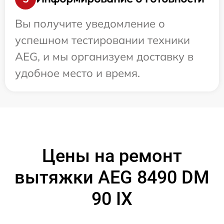
Вы получите уведомление о
успешном тестировании техники
AEG, и мы организуем доставку в
удобное место и время.
Цены на ремонт
вытяжки AEG 8490 DM
90 IX