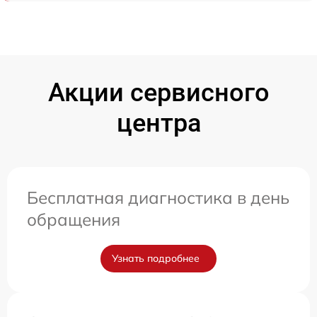
Акции сервисного
центра
Бесплатная диагностика в день
обращения
Узнать подробнее