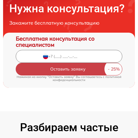
Нужна консультация?
Закажите бесплатную консультацию
Бесплатная консультация со
специалистом
Оставить заявку
Нажимая на кнопку "Оставить заявку" Вы соглашаетесь c
политикой
конфиденциальности
Разбираем частые