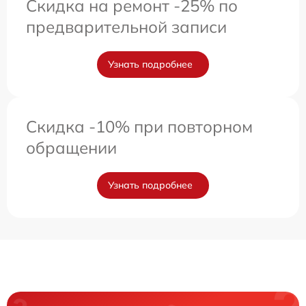
Скидка на ремонт -25% по
предварительной записи
Узнать подробнее
Скидка -10% при повторном
обращении
Узнать подробнее