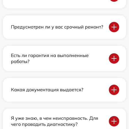
Предусмотрен ли у вас срочный ремонт?
Есть ли гарантия на выполненные
работы?
Какая документация выдается?
Я уже знаю, в чем неисправность. Для
чего проводить диагностику?