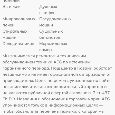
панелей
Вытяжек
Духовых
шкафов
Микроволновых
Посудомоечных
печей
машин
Стиральных
Сушильных
машин
автоматов
Холодильников
Морозильных
камер
Мы занимаемся ремонтом и техническим
обслуживанием техники AEG по истечении
гарантийного периода. Наш центр в Казани работает
независимо и не имеет официальной авторизации от
производителя. Цены на ремонт, указанные на сайте,
носят исключительно ознакомительный характер и
не являются публичной офертой согласно п. 2 ст. 437
ГК РФ. Названия и обозначения торговой марки AEG
упоминаются только в информационных целях —
чтобы обозначить перечень техники, с которой мы