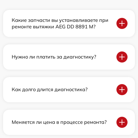
Какие запчасти вы устанавливаете при
ремонте вытяжки AEG DD 8891 M?
Нужно ли платить за диагностику?
Как долго длится диагностика?
Меняется ли цена в процессе ремонта?