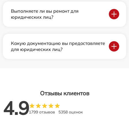
Выполняете ли вы ремонт для
юридических лиц?
Какую документацию вы предоставляете
для юридических лиц?
Отзывы клиентов
4.9
1799 отзывов
5358 оценок