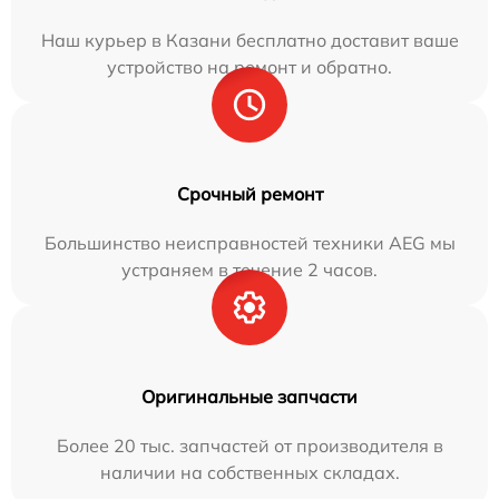
Наш курьер в Казани бесплатно доставит ваше
устройство на ремонт и обратно.
Срочный ремонт
Большинство неисправностей техники AEG мы
устраняем в течение 2 часов.
Оригинальные запчасти
Более 20 тыс. запчастей от производителя в
наличии на собственных складах.