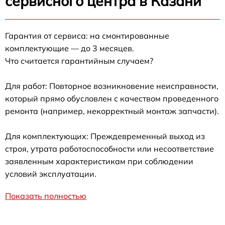
сервисного центра в Казани
Гарантия от сервиса: на смонтированные
комплектующие — до 3 месяцев.
Что считается гарантийным случаем?
Для работ: Повторное возникновение неисправности,
который прямо обусловлен с качеством проведенного
ремонта (например, некорректный монтаж запчасти).
Для комплектующих: Преждевременный выход из
строя, утрата работоспособности или несоответствие
заявленным характеристикам при соблюдении
условий эксплуатации.
Показать полностью