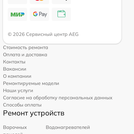
© 2026 Сервисный центр AEG
Стоимость ремонта
Оплата и доставка
Контакты
Вакансии
О компании
Ремонтируемые модели
Наши услуги
Согласие на обработку персональных данных
Способы оплаты
Ремонт устройств
Варочных
Водонагревателей