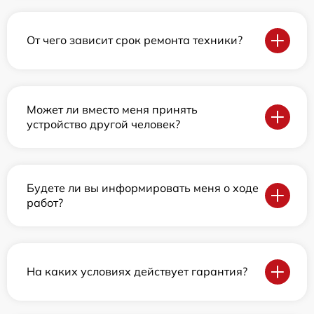
От чего зависит срок ремонта техники?
Может ли вместо меня принять
устройство другой человек?
Будете ли вы информировать меня о ходе
работ?
На каких условиях действует гарантия?