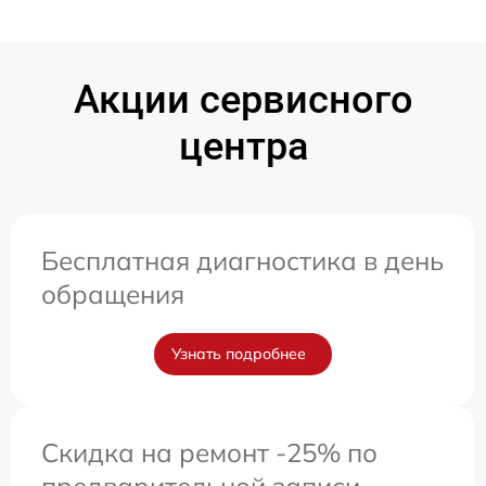
Акции сервисного
центра
Бесплатная диагностика в день
обращения
Узнать подробнее
Скидка на ремонт -25% по
предварительной записи