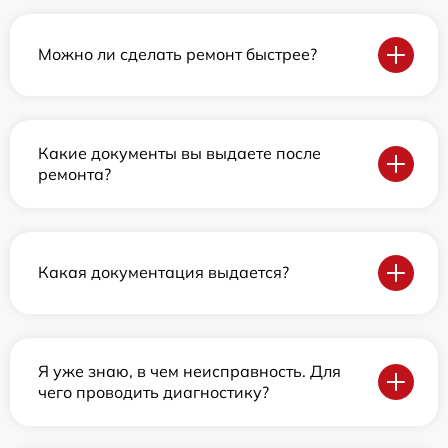
Можно ли сделать ремонт быстрее?
Какие документы вы выдаете после
ремонта?
Какая документация выдается?
Я уже знаю, в чем неисправность. Для
чего проводить диагностику?