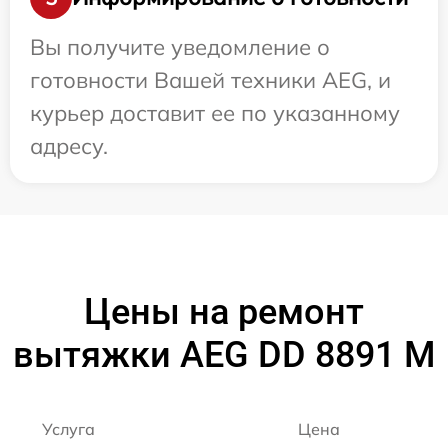
Вы получите уведомление о
готовности Вашей техники AEG, и
курьер доставит ее по указанному
адресу.
Цены на ремонт
вытяжки AEG DD 8891 M
Услуга
Цена