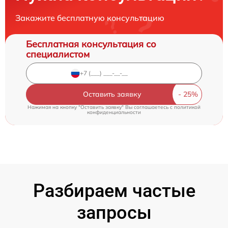
Закажите бесплатную консультацию
Бесплатная консультация со
специалистом
Оставить заявку
Нажимая на кнопку "Оставить заявку" Вы соглашаетесь c
политикой
конфиденциальности
Разбираем частые
запросы