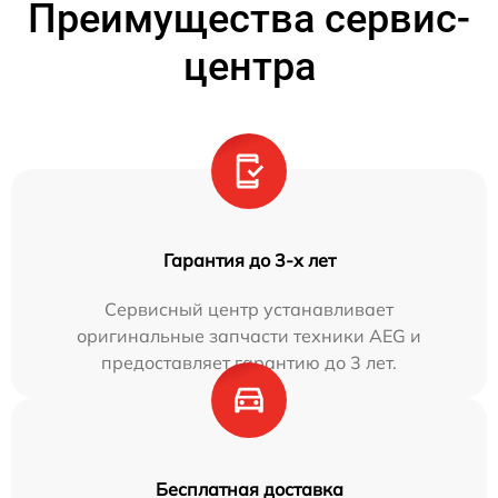
Преимущества сервис-
центра
Гарантия до 3-х лет
Сервисный центр устанавливает
оригинальные запчасти техники AEG и
предоставляет гарантию до 3 лет.
Бесплатная доставка