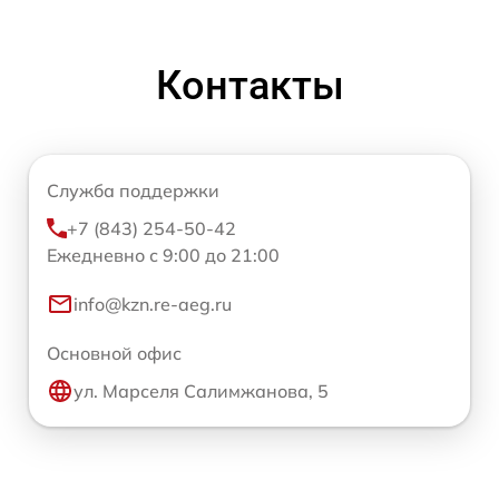
Контакты
Служба поддержки
+7 (843) 254-50-42
Ежедневно с 9:00 до 21:00
info@kzn.re-aeg.ru
Основной офис
ул. Марселя Салимжанова, 5