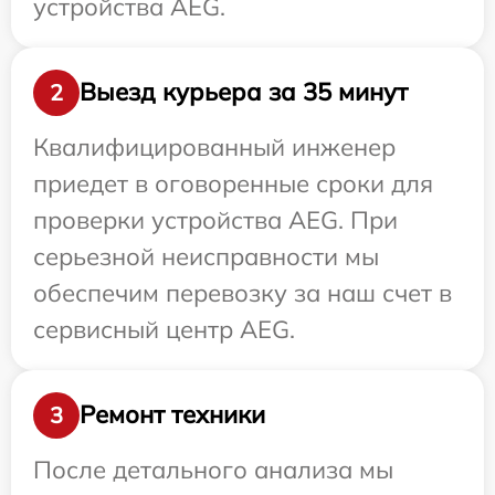
устройства AEG.
Выезд курьера за 35 минут
2
Квалифицированный инженер
приедет в оговоренные сроки для
проверки устройства AEG. При
серьезной неисправности мы
обеспечим перевозку за наш счет в
сервисный центр AEG.
Ремонт техники
3
После детального анализа мы