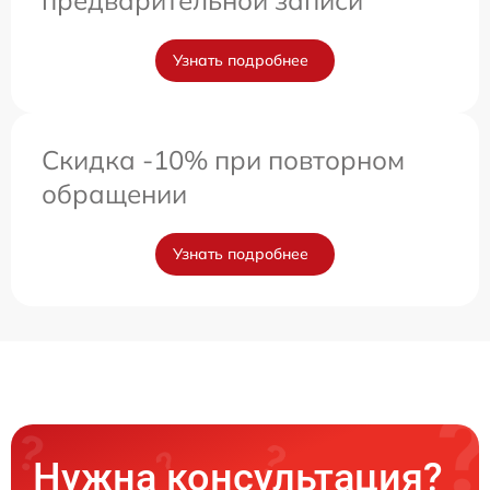
Узнать подробнее
Скидка -10% при повторном
обращении
Узнать подробнее
Нужна консультация?