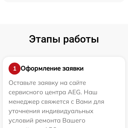
Этапы работы
Оформление заявки
1
Оставьте заявку на сайте
сервисного центра AEG. Наш
менеджер свяжется с Вами для
уточнения индивидуальных
условий ремонта Вашего