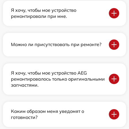
Я хочу, чтобы мое устройство
ремонтировали при мне.
Можно ли присутствовать при ремонте?
Я хочу, чтобы мое устройство AEG
ремонтировалось только оригинальными
запчастями.
Каким образом меня уведомят о
готовности?