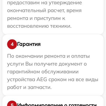
предоставим на утверждение
окончательный расчет, время
ремонта и приступим к
восстановлению техники.
Гарантия
4
По окончании ремонта и оплаты
услуги Вы получите документ о
гарантийном обслуживании
устройства AEG сроком на все виды
работ и запчасти.
Информирование о готовности
5