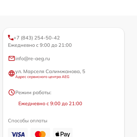
+7 (843) 254-50-42
Ежедневно с 9:00 до 21:00
info@re-aeg.ru
ул. Марселя Салимжанова, 5
Адрес сервисного центра AEG
Режим работы:
Ежедневно с 9:00 до 21:00
Способы оплаты