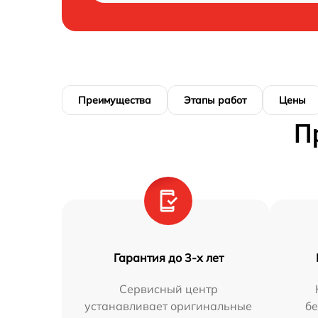
Преимущества
Этапы работ
Цены
П
Гарантия до 3-х лет
Сервисный центр
устанавливает оригинальные
бе