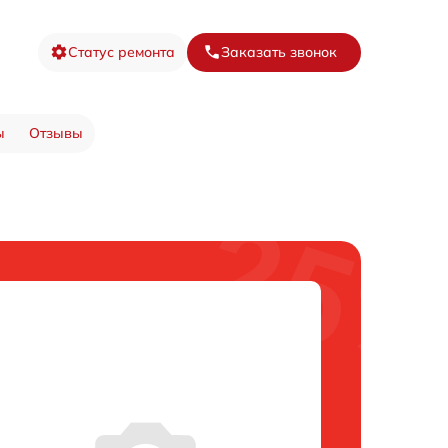
Статус ремонта
Заказать звонок
ы
Отзывы