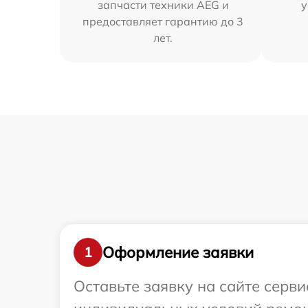
запчасти техники AEG и
у
предоставляет гарантию до 3
лет.
Оформление заявки
1
Оставьте заявку на сайте серв