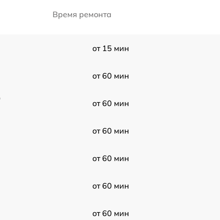
Время ремонта
от 15 мин
от 60 мин
0
от 60 мин
от 60 мин
от 60 мин
от 60 мин
от 60 мин