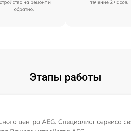
стройство на ремонт и
течение 2 часов.
обратно.
Этапы работы
исного центра AEG. Специалист сервиса с