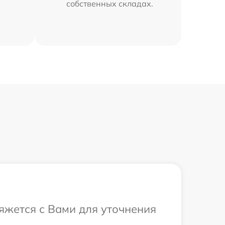
собственных складах.
вяжется с Вами для уточнения