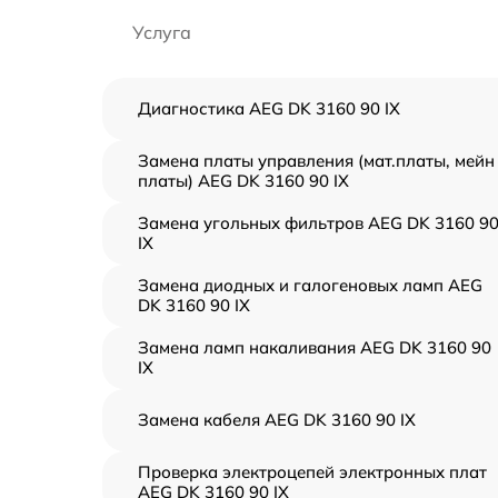
Услуга
Диагностика AEG DK 3160 90 IX
Замена платы управления (мат.платы, мейн
платы) AEG DK 3160 90 IX
Замена угольных фильтров AEG DK 3160 9
IX
Замена диодных и галогеновых ламп AEG
DK 3160 90 IX
Замена ламп накаливания AEG DK 3160 90
IX
Замена кабеля AEG DK 3160 90 IX
Проверка электроцепей электронных плат
AEG DK 3160 90 IX