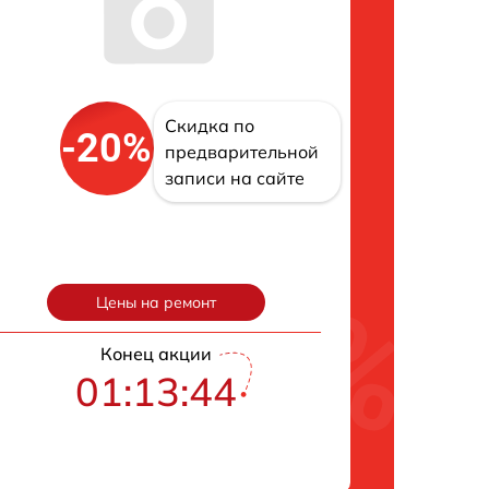
Скидка по
-20%
предварительной
записи на сайте
Цены на ремонт
Конец акции
01:13:43