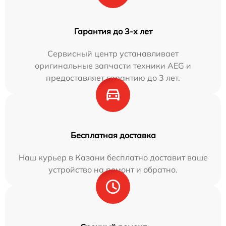
Гарантия до 3-х лет
Сервисный центр устанавливает
оригинальные запчасти техники AEG и
предоставляет гарантию до 3 лет.
Бесплатная доставка
Наш курьер в Казани бесплатно доставит ваше
устройство на ремонт и обратно.