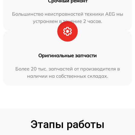
Срочный ремонт
Большинство неисправностей техники AEG мы
устраняем в течение 2 часов.
Оригинальные запчасти
Более 20 тыс. запчастей от производителя в
наличии на собственных складах.
Этапы работы