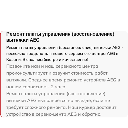
Ремонт платы управления (восстановление)
вытяжки AEG
Ремонт платы управления (восстановление) вытяжки AEG -
несложная задача для нашего сервисного центра AEG в
Казани. Выполним быстро и качественно!
Позвоните нам и наш сервисного центра
проконсультирует и озвучит стоимость работ
вытяжки. Среднее время ремонта устройств AEG в
нашем сервисном - 2 часа.
Ремонт платы управления (восстановление)
вытяжки AEG выполняется на выезде, если не
требует сложного ремонта. Наш курьер доставит
устройство в сервис-центр AEG и обратно.