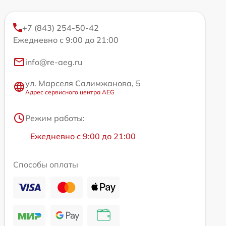
+7 (843) 254-50-42
Ежедневно с 9:00 до 21:00
info@re-aeg.ru
ул. Марселя Салимжанова, 5
Адрес сервисного центра AEG
Режим работы:
Ежедневно с 9:00 до 21:00
Способы оплаты