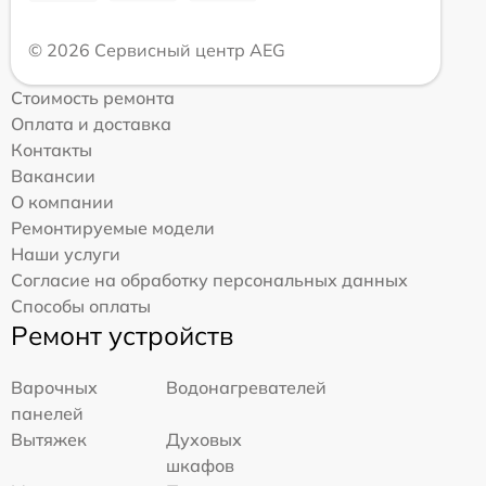
© 2026 Сервисный центр AEG
Стоимость ремонта
Оплата и доставка
Контакты
Вакансии
О компании
Ремонтируемые модели
Наши услуги
Согласие на обработку персональных данных
Способы оплаты
Ремонт устройств
Варочных
Водонагревателей
панелей
Вытяжек
Духовых
шкафов