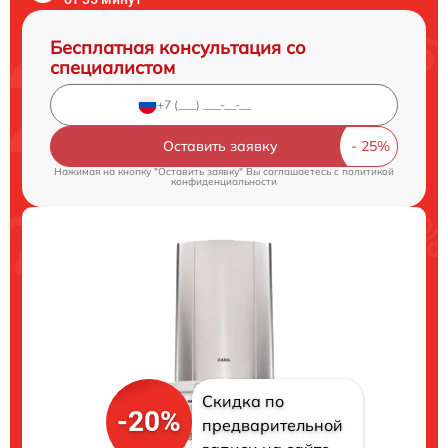
Бесплатная консультация со
специалистом
Оставить заявку
Нажимая на кнопку "Оставить заявку" Вы соглашаетесь c
политикой
конфиденциальности
Скидка по
-20%
предварительной