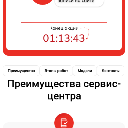
записи на сайте
Конец акции
01:13:42
Преимущества
Этапы работ
Модели
Контакты
Преимущества сервис-
центра