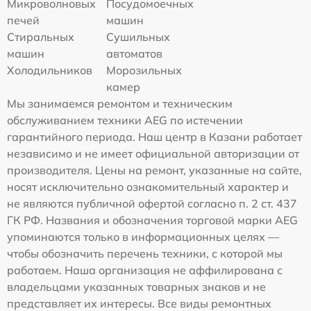
Микроволновых
Посудомоечных
печей
машин
Стиральных
Сушильных
машин
автоматов
Холодильников
Морозильных
камер
Мы занимаемся ремонтом и техническим
обслуживанием техники AEG по истечении
гарантийного периода. Наш центр в Казани работает
независимо и не имеет официальной авторизации от
производителя. Цены на ремонт, указанные на сайте,
носят исключительно ознакомительный характер и
не являются публичной офертой согласно п. 2 ст. 437
ГК РФ. Названия и обозначения торговой марки AEG
упоминаются только в информационных целях —
чтобы обозначить перечень техники, с которой мы
работаем. Наша организация не аффилирована с
владельцами указанных товарных знаков и не
представляет их интересы. Все виды ремонтных