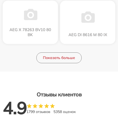
AEG X 78263 BV10 80
BK
AEG DI 8616 M 80 IX
Показать больше
Отзывы клиентов
4.9
1799 отзывов
5358 оценок