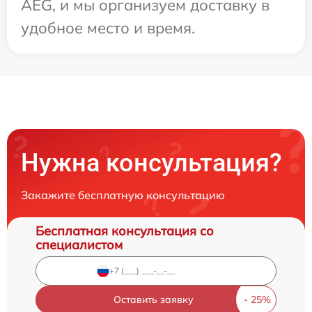
AEG, и мы организуем доставку в
удобное место и время.
Нужна консультация?
Закажите бесплатную консультацию
Бесплатная консультация со
специалистом
Оставить заявку