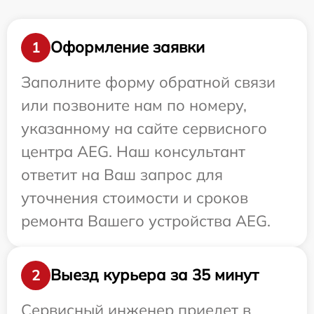
Оформление заявки
1
Заполните форму обратной связи
или позвоните нам по номеру,
указанному на сайте сервисного
центра AEG. Наш консультант
ответит на Ваш запрос для
уточнения стоимости и сроков
ремонта Вашего устройства AEG.
Выезд курьера за 35 минут
2
Сервисный инженер приедет в