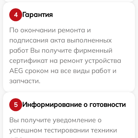
Гарантия
4
По окончании ремонта и
подписания акта выполненных
работ Вы получите фирменный
сертификат на ремонт устройства
AEG сроком на все виды работ и
запчасти.
Информирование о готовности
5
Вы получите уведомление о
успешном тестировании техники