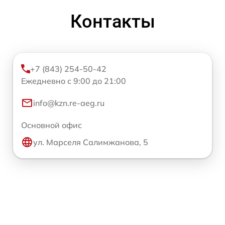
Контакты
+7 (843) 254-50-42
Ежедневно с 9:00 до 21:00
info@kzn.re-aeg.ru
Основной офис
ул. Марселя Салимжанова, 5