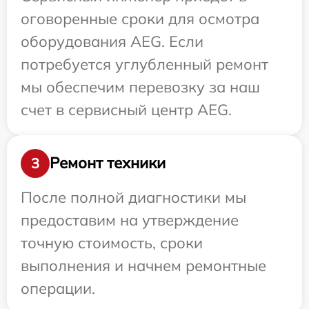
оговоренные сроки для осмотра
оборудования AEG. Если
потребуется углубленный ремонт
мы обеспечим перевозку за наш
счет в сервисный центр AEG.
Ремонт техники
3
После полной диагностики мы
предоставим на утверждение
точную стоимость, сроки
выполнения и начнем ремонтные
операции.