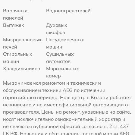
Варочных
Водонагревателей
панелей
Вытяжек
Духовых
шкафов
Микроволновых
Посудомоечных
печей
машин
Стиральных
Сушильных
машин
автоматов
Холодильников
Морозильных
камер
Мы занимаемся ремонтом и техническим
обслуживанием техники AEG по истечении
гарантийного периода. Наш центр в Казани работает
независимо и не имеет официальной авторизации от
производителя. Цены на ремонт, указанные на сайте,
носят исключительно ознакомительный характер и
не являются публичной офертой согласно п. 2 ст. 437
ГК РФ. Названия и обозначения торговой марки AEG