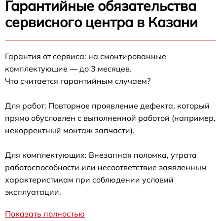
Гарантийные обязательства
сервисного центра в Казани
Гарантия от сервиса: на смонтированные
комплектующие — до 3 месяцев.
Что считается гарантийным случаем?
Для работ: Повторное проявление дефекта, который
прямо обусловлен с выполненной работой (например,
некорректный монтаж запчасти).
Для комплектующих: Внезапная поломка, утрата
работоспособности или несоответствие заявленным
характеристикам при соблюдении условий
эксплуатации.
Показать полностью