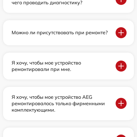
чего проводить диагностику?
Можно ли присутствовать при ремонте?
Я хочу, чтобы мое устройство
ремонтировали при мне.
Я хочу, чтобы мое устройство AEG
ремонтировалось только фирменными
комплектующими.