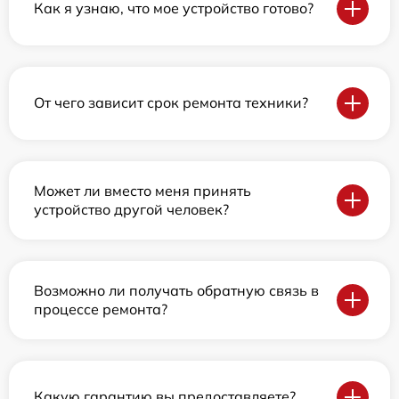
Как я узнаю, что мое устройство готово?
От чего зависит срок ремонта техники?
Может ли вместо меня принять
устройство другой человек?
Возможно ли получать обратную связь в
процессе ремонта?
Какую гарантию вы предоставляете?