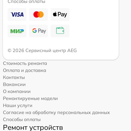
Способы оплаты
© 2026 Сервисный центр AEG
Стоимость ремонта
Оплата и доставка
Контакты
Вакансии
О компании
Ремонтируемые модели
Наши услуги
Согласие на обработку персональных данных
Способы оплаты
Ремонт устройств