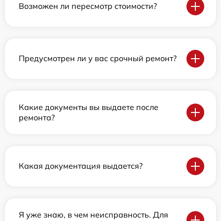
Возможен ли пересмотр стоимости?
Предусмотрен ли у вас срочный ремонт?
Какие документы вы выдаете после
ремонта?
Какая документация выдается?
Я уже знаю, в чем неисправность. Для