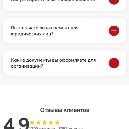
Выполняете ли вы ремонт для
юридических лиц?
Какие документы вы оформляете для
организаций?
Отзывы клиентов
4.9
1799 отзывов
5358 оценок