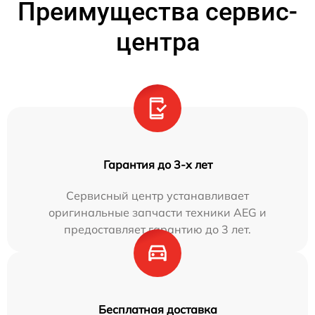
Преимущества сервис-
центра
Гарантия до 3-х лет
Сервисный центр устанавливает
оригинальные запчасти техники AEG и
предоставляет гарантию до 3 лет.
Бесплатная доставка