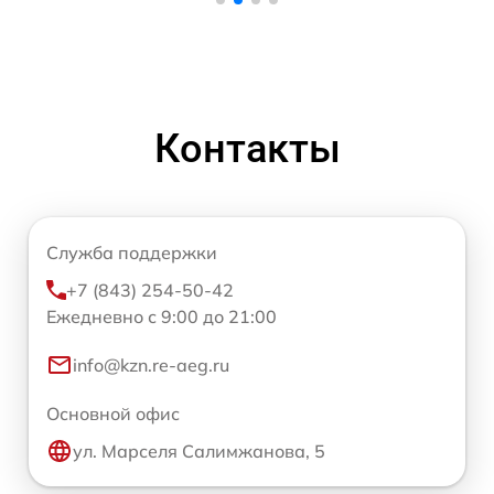
Контакты
Служба поддержки
+7 (843) 254-50-42
Ежедневно с 9:00 до 21:00
info@kzn.re-aeg.ru
Основной офис
ул. Марселя Салимжанова, 5