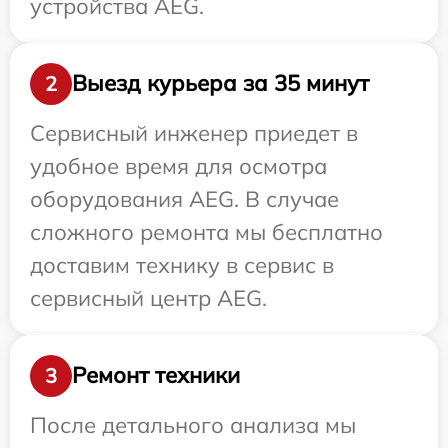
устройства AEG.
Выезд курьера за 35 минут
2
Сервисный инженер приедет в
удобное время для осмотра
оборудования AEG. В случае
сложного ремонта мы бесплатно
доставим технику в сервис в
сервисный центр AEG.
Ремонт техники
3
После детального анализа мы