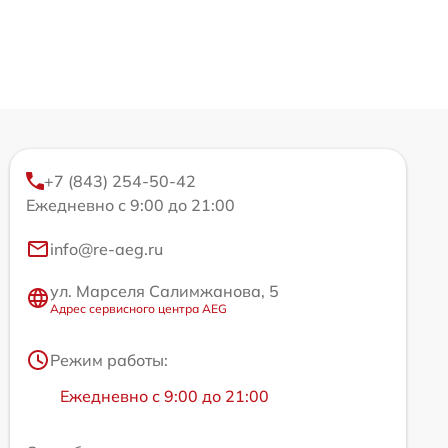
+7 (843) 254-50-42
Ежедневно с 9:00 до 21:00
info@re-aeg.ru
ул. Марселя Салимжанова, 5
Адрес сервисного центра AEG
Режим работы:
Ежедневно с 9:00 до 21:00