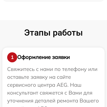
Этапы работы
Оформление заявки
1
Свяжитесь с нами по телефону или
оставьте заявку на сайте
сервисного центра AEG. Наш
консультант свяжется с Вами для
уточнения деталей ремонта Вашего