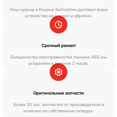
Наш курьер в Казани бесплатно доставит ваше
устройство на ремонт и обратно.
Срочный ремонт
Большинство неисправностей техники AEG мы
устраняем в течение 2 часов.
Оригинальные запчасти
Более 20 тыс. запчастей от производителя в
наличии на собственных складах.