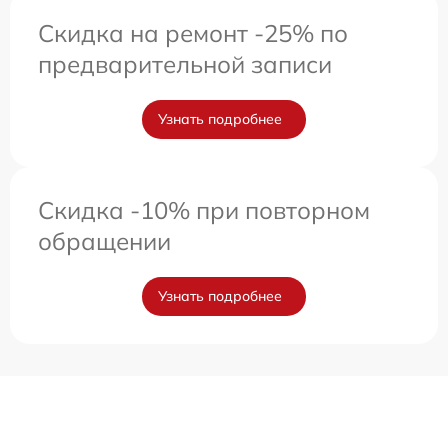
Скидка на ремонт -25% по
предварительной записи
Узнать подробнее
Скидка -10% при повторном
обращении
Узнать подробнее