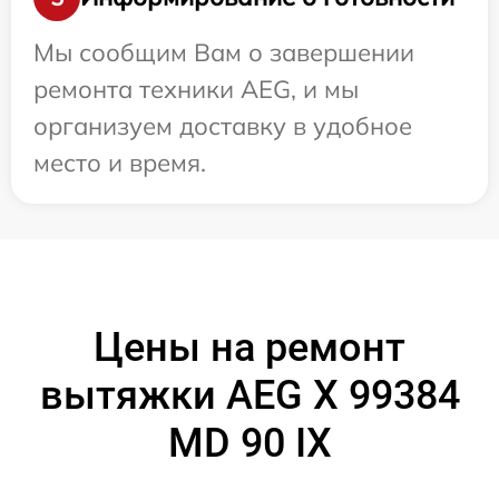
Мы сообщим Вам о завершении
ремонта техники AEG, и мы
организуем доставку в удобное
место и время.
Цены на ремонт
вытяжки AEG X 99384
MD 90 IX