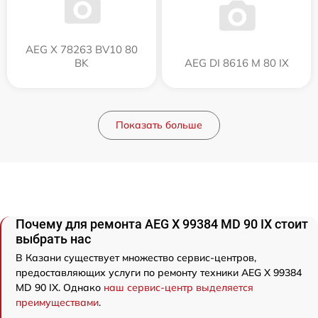
AEG X 78263 BV10 80
BK
AEG DI 8616 M 80 IX
Показать больше
Почему для ремонта AEG X 99384 MD 90 IX стоит
выбрать нас
В Казани существует множество сервис-центров,
предоставляющих услуги по ремонту техники AEG X 99384
MD 90 IX. Однако
наш сервис-центр выделяется
преимуществами
.