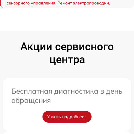
сенсорного управления
,
Ремонт электропроводки
.
Акции сервисного
центра
Бесплатная диагностика в день
обращения
Узнать подробнее