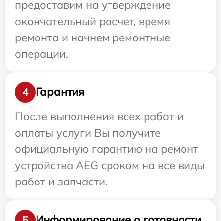
предоставим на утверждение
окончательный расчет, время
ремонта и начнем ремонтные
операции.
Гарантия
4
После выполнения всех работ и
оплаты услуги Вы получите
официальную гарантию на ремонт
устройства AEG сроком на все виды
работ и запчасти.
Информирование о готовности
5