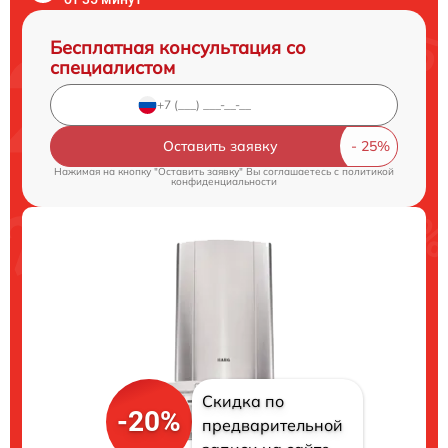
Бесплатная консультация со
специалистом
Оставить заявку
Нажимая на кнопку "Оставить заявку" Вы соглашаетесь c
политикой
конфиденциальности
Скидка по
-20%
предварительной