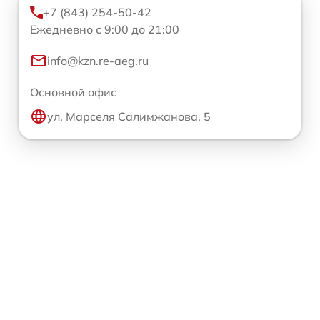
+7 (843) 254-50-42
Ежедневно с 9:00 до 21:00
info@kzn.re-aeg.ru
Основной офис
ул. Марселя Салимжанова, 5