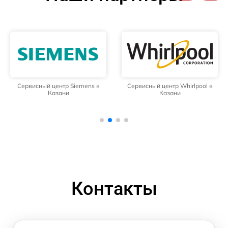
Сервисный центр Siemens в
Сервисный центр Whirlpool в
Казани
Казани
Контакты