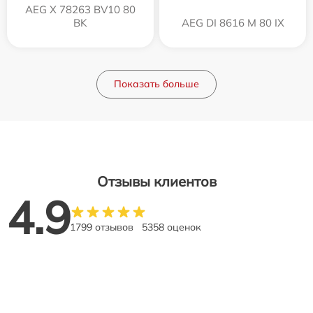
AEG X 78263 BV10 80
BK
AEG DI 8616 M 80 IX
Показать больше
Отзывы клиентов
4.9
1799 отзывов
5358 оценок