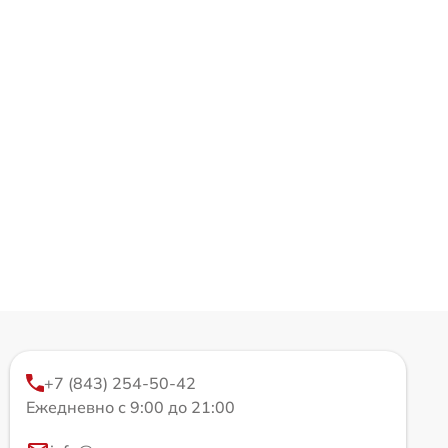
+7 (843) 254-50-42
Ежедневно с 9:00 до 21:00