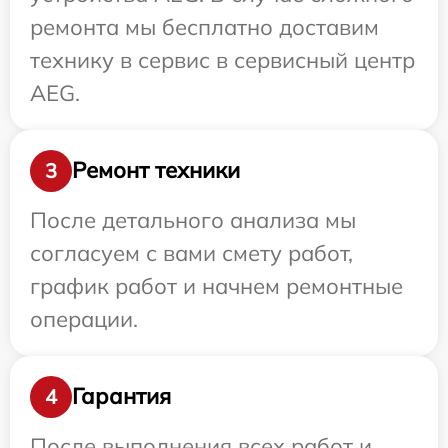
ремонта мы бесплатно доставим
технику в сервис в сервисный центр
AEG.
Ремонт техники
3
После детального анализа мы
согласуем с вами смету работ,
график работ и начнем ремонтные
операции.
Гарантия
4
После выполнения всех работ и