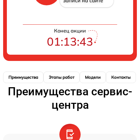
записи на сайте
Конец акции
01:13:42
Преимущества
Этапы работ
Модели
Контакты
Преимущества сервис-
центра