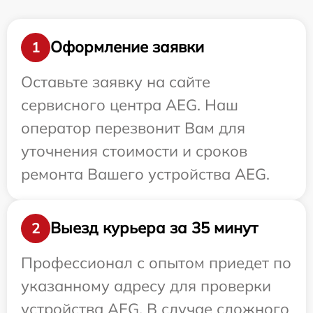
Оформление заявки
1
Оставьте заявку на сайте
сервисного центра AEG. Наш
оператор перезвонит Вам для
уточнения стоимости и сроков
ремонта Вашего устройства AEG.
Выезд курьера за 35 минут
2
Профессионал с опытом приедет по
указанному адресу для проверки
устройства AEG. В случае сложного