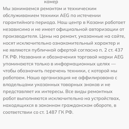
камер
Мы занимаемся ремонтом и техническим
обслуживанием техники AEG по истечении
гарантийного периода. Наш центр в Казани работает
независимо и не имеет официальной авторизации от
производителя. Цены на ремонт, указанные на сайте,
носят исключительно ознакомительный характер и
не являются публичной офертой согласно п. 2 ст. 437
ГК РФ. Названия и обозначения торговой марки AEG
упоминаются только в информационных целях —
чтобы обозначить перечень техники, с которой мы
работаем. Наша организация не аффилирована с
владельцами указанных товарных знаков и не
представляет их интересы. Все виды ремонтных
работ выполняются исключительно на устройствах,
находящихся в законном гражданском обороте, в
соответствии со ст. 1487 ГК РФ.