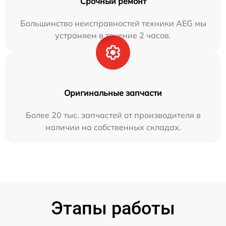
Срочный ремонт
Большинство неисправностей техники AEG мы
устраняем в течение 2 часов.
Оригинальные запчасти
Более 20 тыс. запчастей от производителя в
наличии на собственных складах.
Этапы работы