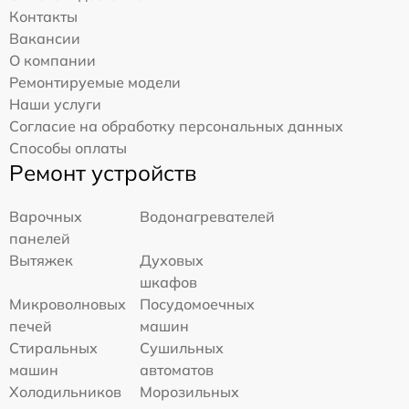
Контакты
Вакансии
О компании
Ремонтируемые модели
Наши услуги
Согласие на обработку персональных данных
Способы оплаты
Ремонт устройств
Варочных
Водонагревателей
панелей
Вытяжек
Духовых
шкафов
Микроволновых
Посудомоечных
печей
машин
Стиральных
Сушильных
машин
автоматов
Холодильников
Морозильных