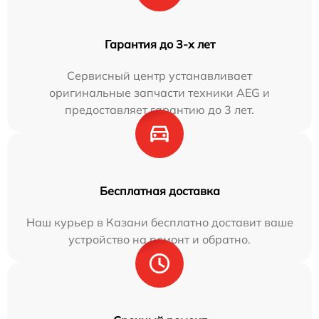
Гарантия до 3-х лет
Сервисный центр устанавливает
оригинальные запчасти техники AEG и
предоставляет гарантию до 3 лет.
Бесплатная доставка
Наш курьер в Казани бесплатно доставит ваше
устройство на ремонт и обратно.