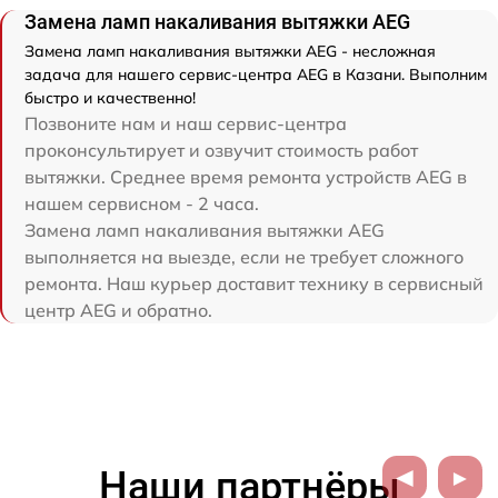
Замена ламп накаливания вытяжки AEG
Замена ламп накаливания вытяжки AEG - несложная
задача для нашего сервис-центра AEG в Казани. Выполним
быстро и качественно!
Позвоните нам и наш сервис-центра
проконсультирует и озвучит стоимость работ
вытяжки. Среднее время ремонта устройств AEG в
нашем сервисном - 2 часа.
Замена ламп накаливания вытяжки AEG
выполняется на выезде, если не требует сложного
ремонта. Наш курьер доставит технику в сервисный
центр AEG и обратно.
Наши партнёры