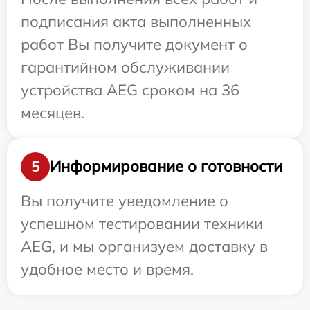
подписания акта выполненных
работ Вы получите документ о
гарантийном обслуживании
устройства AEG сроком на 36
месяцев.
Информирование о готовности
5
Вы получите уведомление о
успешном тестировании техники
AEG, и мы организуем доставку в
удобное место и время.