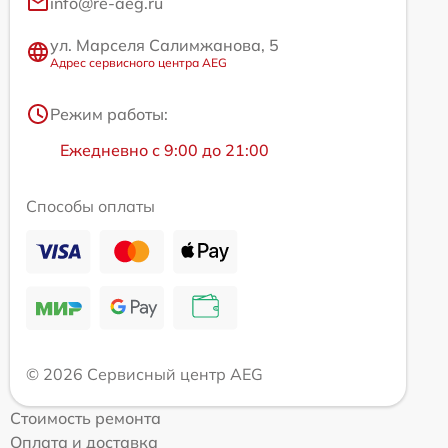
info@re-aeg.ru
ул. Марселя Салимжанова, 5
Адрес сервисного центра AEG
Режим работы:
Ежедневно с 9:00 до 21:00
Способы оплаты
© 2026 Сервисный центр AEG
Стоимость ремонта
Оплата и доставка