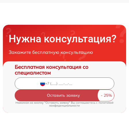
Нужна консультация?
Закажите бесплатную консультацию
Бесплатная консультация со
специалистом
Оставить заявку
Нажимая на кнопку "Оставить заявку" Вы соглашаетесь c
политикой
конфиденциальности